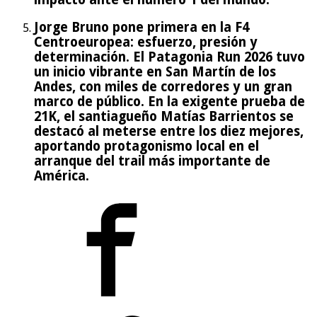
Jorge Bruno pone primera en la F4
Centroeuropea: esfuerzo, presión y
determinación. El Patagonia Run 2026 tuvo
un inicio vibrante en San Martín de los
Andes, con miles de corredores y un gran
marco de público. En la exigente prueba de
21K, el santiagueño Matías Barrientos se
destacó al meterse entre los diez mejores,
aportando protagonismo local en el
arranque del trail más importante de
América.