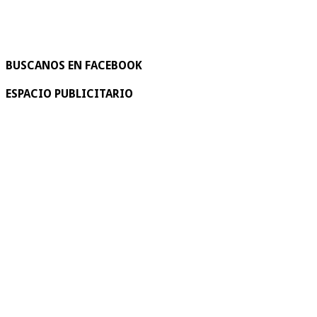
BUSCANOS EN FACEBOOK
ESPACIO PUBLICITARIO