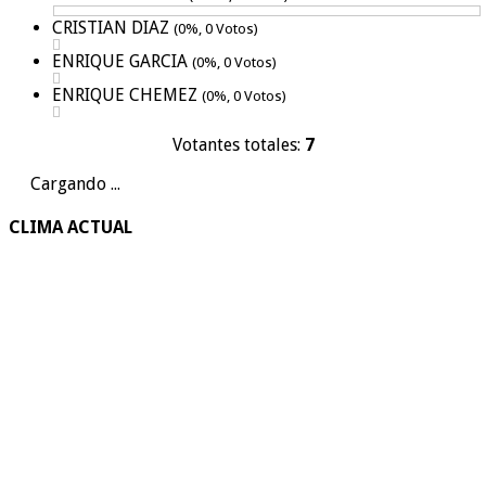
CRISTIAN DIAZ
(0%, 0 Votos)
ENRIQUE GARCIA
(0%, 0 Votos)
ENRIQUE CHEMEZ
(0%, 0 Votos)
Votantes totales:
7
Cargando ...
CLIMA ACTUAL