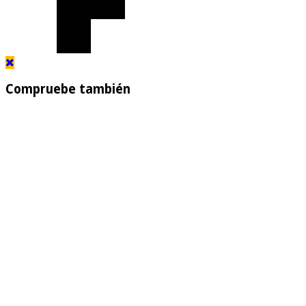
Compruebe también