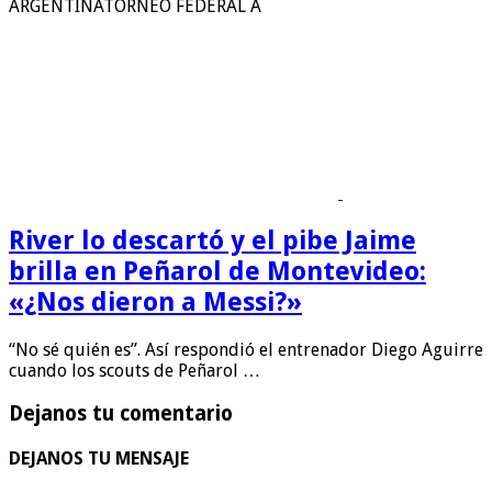
ARGENTINATORNEO FEDERAL A
River lo descartó y el pibe Jaime
brilla en Peñarol de Montevideo:
«¿Nos dieron a Messi?»
“No sé quién es”. Así respondió el entrenador Diego Aguirre
cuando los scouts de Peñarol …
Dejanos tu comentario
DEJANOS TU MENSAJE