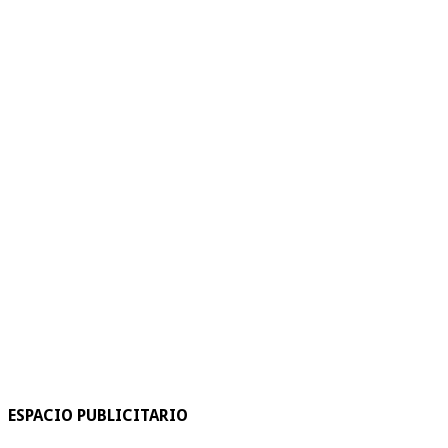
ESPACIO PUBLICITARIO