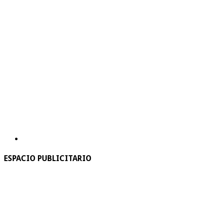
ESPACIO PUBLICITARIO