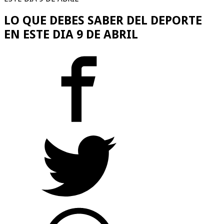
LO QUE DEBES SABER DEL DEPORTE
EN ESTE DIA 9 DE ABRIL