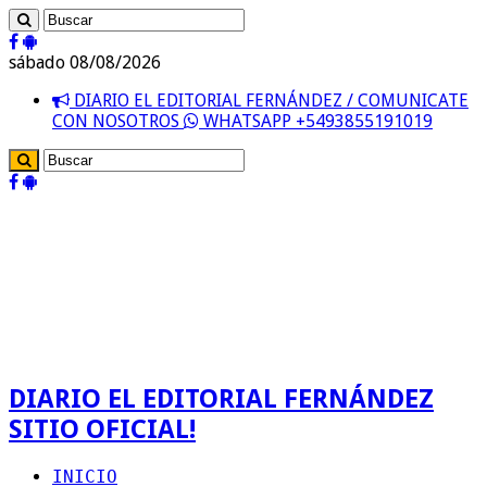
sábado 08/08/2026
DIARIO EL EDITORIAL FERNÁNDEZ / COMUNICATE
CON NOSOTROS
WHATSAPP +5493855191019
DIARIO EL EDITORIAL FERNÁNDEZ
SITIO OFICIAL!
INICIO