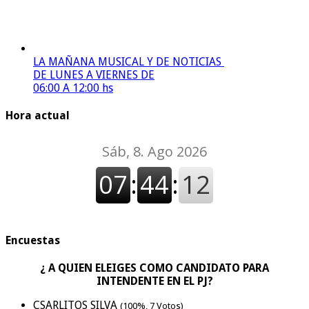
LA MAÑANA MUSICAL Y DE NOTICIAS
DE LUNES A VIERNES DE
06:00 A 12:00 hs
Hora actual
Encuestas
¿ A QUIEN ELEIGES COMO CANDIDATO PARA
INTENDENTE EN EL PJ?
CSARLITOS SILVA
(100%, 7 Votos)