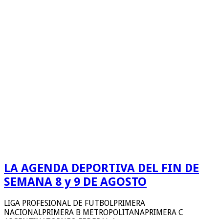
LA AGENDA DEPORTIVA DEL FIN DE
SEMANA 8 y 9 DE AGOSTO
LIGA PROFESIONAL DE FUTBOLPRIMERA
NACIONALPRIMERA B METROPOLITANAPRIMERA C