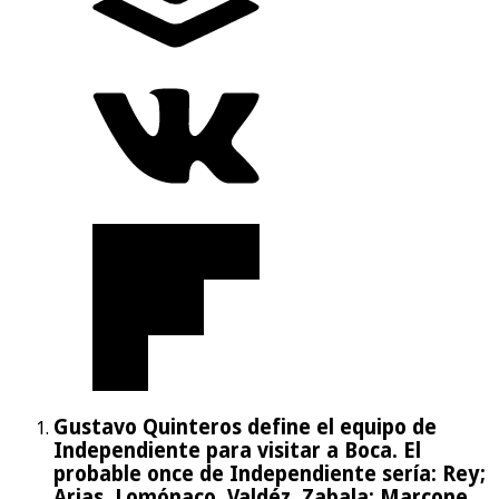
Gustavo Quinteros define el equipo de
Independiente para visitar a Boca. El
probable once de Independiente sería: Rey;
Arias, Lomónaco, Valdéz, Zabala; Marcone,