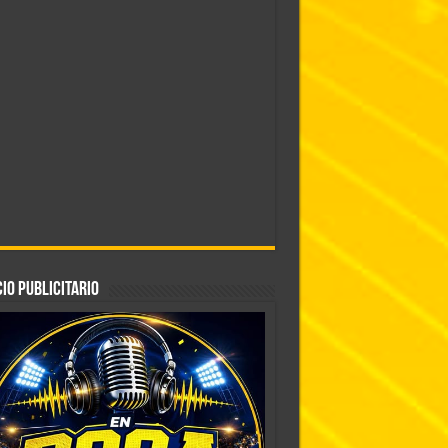
IO PUBLICITARIO