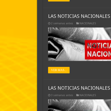
LAS NOTICIAS NACIONALES 
2 semanas antes
NACIONALES
VER MAS...
LAS NOTICIAS NACIONALES 
3 semanas antes
NACIONALES