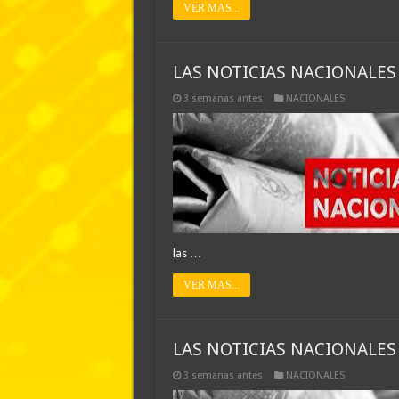
VER MAS...
LAS NOTICIAS NACIONALES 
3 semanas antes
NACIONALES
las …
VER MAS...
LAS NOTICIAS NACIONALES 
3 semanas antes
NACIONALES