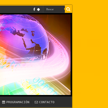
PROGRAMACIÓN
CONTACTO