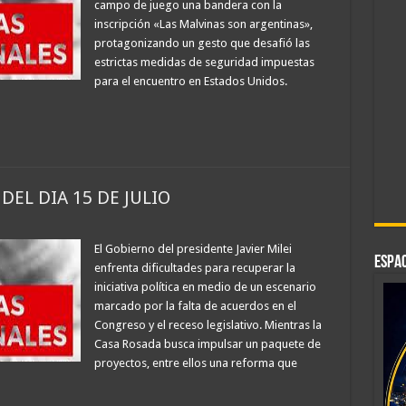
campo de juego una bandera con la
inscripción «Las Malvinas son argentinas»,
protagonizando un gesto que desafió las
estrictas medidas de seguridad impuestas
para el encuentro en Estados Unidos.
DEL DIA 15 DE JULIO
El Gobierno del presidente Javier Milei
ESPAC
enfrenta dificultades para recuperar la
iniciativa política en medio de un escenario
marcado por la falta de acuerdos en el
Congreso y el receso legislativo. Mientras la
Casa Rosada busca impulsar un paquete de
proyectos, entre ellos una reforma que