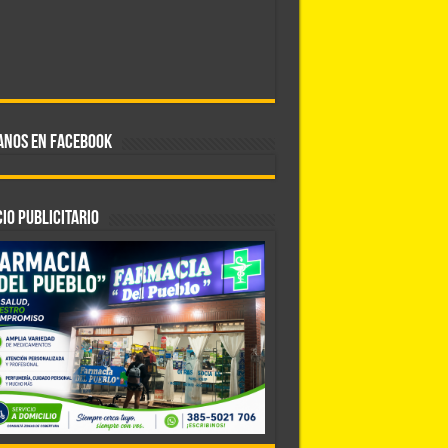
ANOS EN FACEBOOK
IO PUBLICITARIO