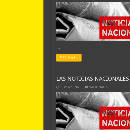
…
VER MAS...
LAS NOTICIAS NACIONALES
18 mayo, 2026
NACIONALES