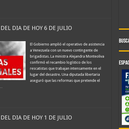
DEL DIA DE HOY 6 DE JULIO
BUSC
El Gobierno amplió el operativo de asistencia
a Venezuela con un nuevo contingente de
brigadistas. La ministra Alejandra Monteoliva
confirmó el recambio logístico de los
ESPAC
rescatistas que trabajan intensamente en el
lugar del desastre. Una diputada libertaria
aseguró que las reformas que pretende el
 …
DEL DIA DE HOY 1 DE JULIO