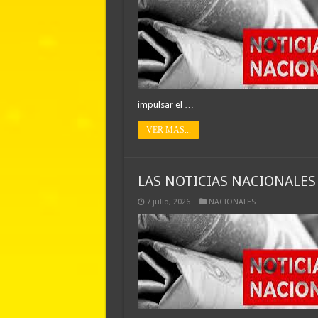
impulsar el …
VER MAS...
LAS NOTICIAS NACIONALES 
7 julio, 2026
NACIONALES