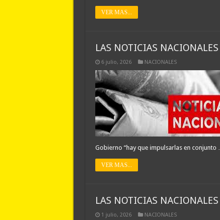
VER MAS...
LAS NOTICIAS NACIONALES 
6 julio, 2026
NACIONALES
Gobierno “hay que impulsarlas en conjunto
VER MAS...
LAS NOTICIAS NACIONALES 
1 julio, 2026
NACIONALES