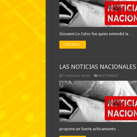
Giovanni Lo Celso fue quien extendió la …
VER MAS...
LAS NOTICIAS NACIONALES 
3 semanas antes
NACIONALES
propone un fuerte achicamiento …