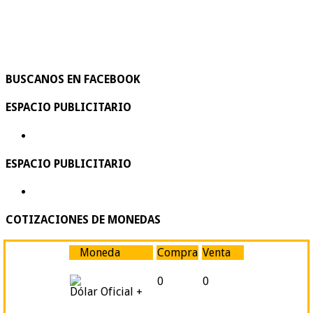
BUSCANOS EN FACEBOOK
ESPACIO PUBLICITARIO
ESPACIO PUBLICITARIO
COTIZACIONES DE MONEDAS
Moneda
Compra
Venta
0
0
Dólar Oficial +