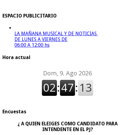
ESPACIO PUBLICITARIO
LA MAÑANA MUSICAL Y DE NOTICIAS
DE LUNES A VIERNES DE
06:00 A 12:00 hs
Hora actual
Encuestas
¿ A QUIEN ELEIGES COMO CANDIDATO PARA
INTENDENTE EN EL PJ?