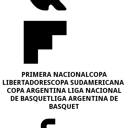
PRIMERA NACIONAL
COPA
LIBERTADORES
COPA SUDAMERICANA
COPA ARGENTINA
LIGA NACIONAL
DE BASQUET
LIGA ARGENTINA DE
BASQUET