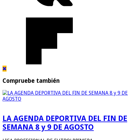
Compruebe también
LA AGENDA DEPORTIVA DEL FIN DE
SEMANA 8 y 9 DE AGOSTO