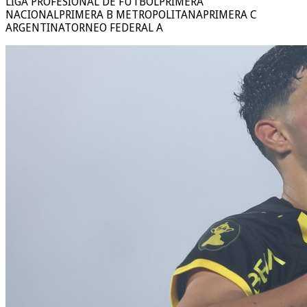
LIGA PROFESIONAL DE FUTBOLPRIMERA
NACIONALPRIMERA B METROPOLITANAPRIMERA C
ARGENTINATORNEO FEDERAL A