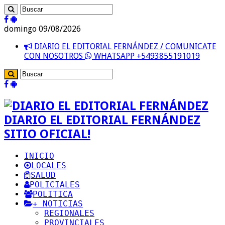
domingo 09/08/2026
DIARIO EL EDITORIAL FERNÁNDEZ / COMUNICATE
CON NOSOTROS
WHATSAPP +5493855191019
DIARIO EL EDITORIAL FERNÁNDEZ
SITIO OFICIAL!
INICIO
LOCALES
SALUD
POLICIALES
POLITICA
+ NOTICIAS
REGIONALES
PROVINCIALES