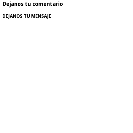
Dejanos tu comentario
DEJANOS TU MENSAJE