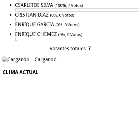
CSARLITOS SILVA
(100%, 7 Votos)
CRISTIAN DIAZ
(0%, 0 Votos)
ENRIQUE GARCIA
(0%, 0 Votos)
ENRIQUE CHEMEZ
(0%, 0 Votos)
Votantes totales:
7
Cargando ...
CLIMA ACTUAL