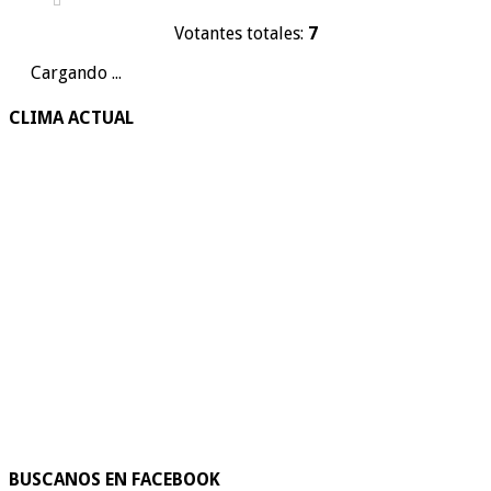
Votantes totales:
7
Cargando ...
CLIMA ACTUAL
BUSCANOS EN FACEBOOK