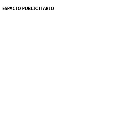
ESPACIO PUBLICITARIO