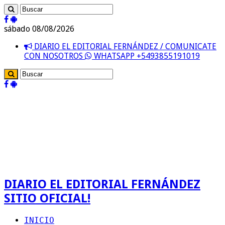
sábado 08/08/2026
DIARIO EL EDITORIAL FERNÁNDEZ / COMUNICATE
CON NOSOTROS
WHATSAPP +5493855191019
DIARIO EL EDITORIAL FERNÁNDEZ
SITIO OFICIAL!
INICIO