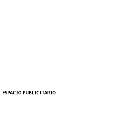
ESPACIO PUBLICITARIO