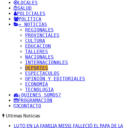
LOCALES
SALUD
POLICIALES
POLITICA
+ NOTICIAS
REGIONALES
PROVINCIALES
CULTURA
EDUCACION
TALLERES
NACIONALES
INTERNACIONALES
DEPORTES
ESPECTACULOS
OPINIÓN Y EDITORIALES
ECONOMIA
TECNOLOGIA
¿QUIENES SOMOS?
PROGRAMACIÓN
CONTACTO
Ultimas Noticias
LUTO EN LA FAMILIA MESSI: FALLECIÓ EL PAPA DE LA