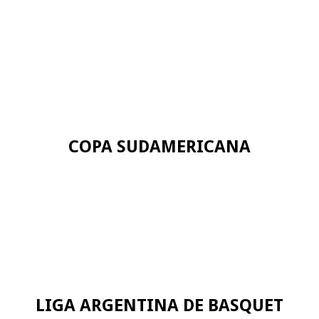
COPA SUDAMERICANA
LIGA ARGENTINA DE BASQUET