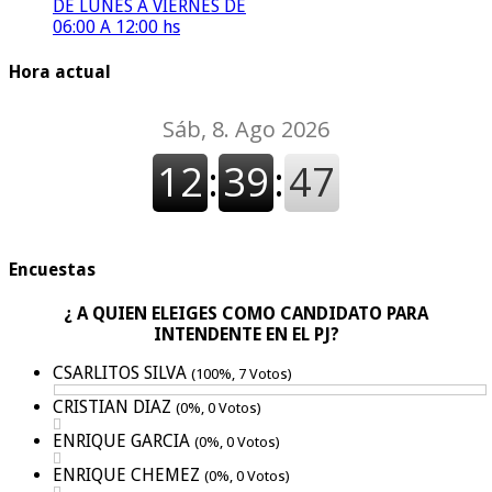
DE LUNES A VIERNES DE
06:00 A 12:00 hs
Hora actual
Encuestas
¿ A QUIEN ELEIGES COMO CANDIDATO PARA
INTENDENTE EN EL PJ?
CSARLITOS SILVA
(100%, 7 Votos)
CRISTIAN DIAZ
(0%, 0 Votos)
ENRIQUE GARCIA
(0%, 0 Votos)
ENRIQUE CHEMEZ
(0%, 0 Votos)