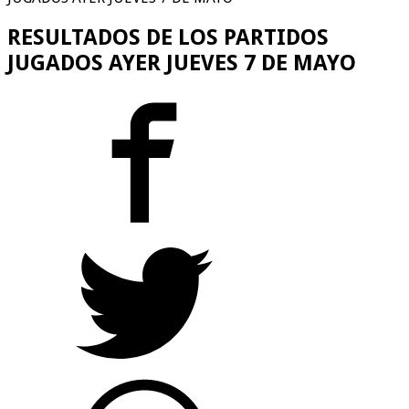
RESULTADOS DE LOS PARTIDOS
JUGADOS AYER JUEVES 7 DE MAYO