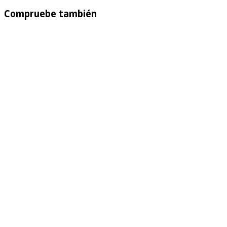
Compruebe también