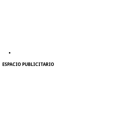
ESPACIO PUBLICITARIO