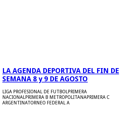
LA AGENDA DEPORTIVA DEL FIN DE
SEMANA 8 y 9 DE AGOSTO
LIGA PROFESIONAL DE FUTBOLPRIMERA
NACIONALPRIMERA B METROPOLITANAPRIMERA C
ARGENTINATORNEO FEDERAL A