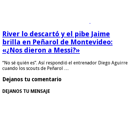
River lo descartó y el pibe Jaime
brilla en Peñarol de Montevideo:
«¿Nos dieron a Messi?»
“No sé quién es”. Así respondió el entrenador Diego Aguirre
cuando los scouts de Peñarol …
Dejanos tu comentario
DEJANOS TU MENSAJE