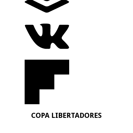
COPA LIBERTADORES