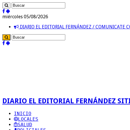
miércoles 05/08/2026
DIARIO EL EDITORIAL FERNÁNDEZ / COMUNICATE
DIARIO EL EDITORIAL FERNÁNDEZ SITI
INICIO
LOCALES
SALUD