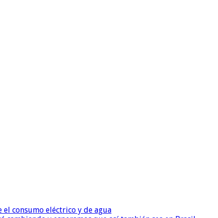
e el consumo eléctrico y de agua