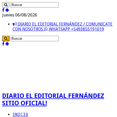
jueves 06/08/2026
DIARIO EL EDITORIAL FERNÁNDEZ / COMUNICATE
CON NOSOTROS
WHATSAPP +5493855191019
DIARIO EL EDITORIAL FERNÁNDEZ
SITIO OFICIAL!
INICIO