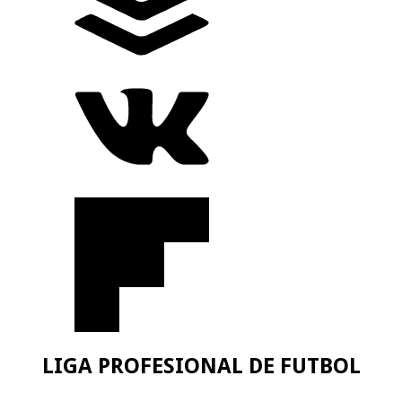
LIGA PROFESIONAL DE FUTBOL