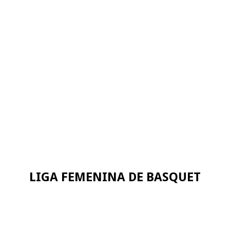
LIGA FEMENINA DE BASQUET