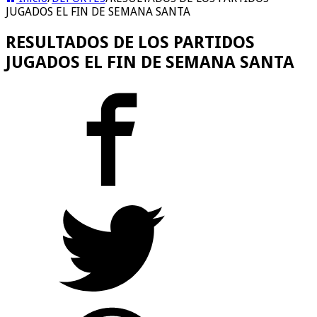
JUGADOS EL FIN DE SEMANA SANTA
RESULTADOS DE LOS PARTIDOS
JUGADOS EL FIN DE SEMANA SANTA