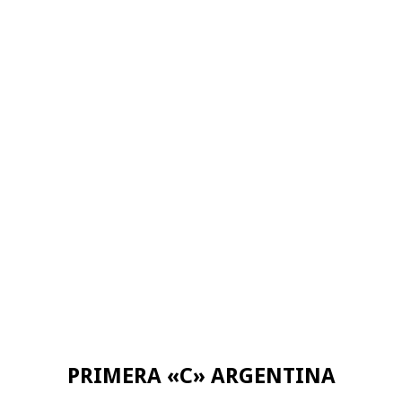
PRIMERA «C» ARGENTINA