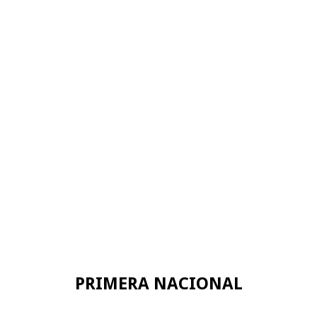
PRIMERA NACIONAL