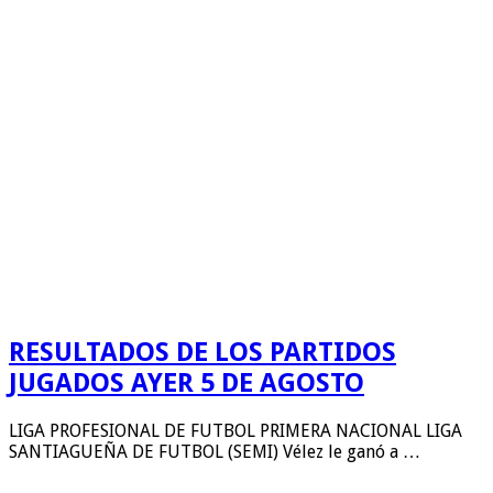
RESULTADOS DE LOS PARTIDOS
JUGADOS AYER 5 DE AGOSTO
LIGA PROFESIONAL DE FUTBOL PRIMERA NACIONAL LIGA
SANTIAGUEÑA DE FUTBOL (SEMI) Vélez le ganó a …