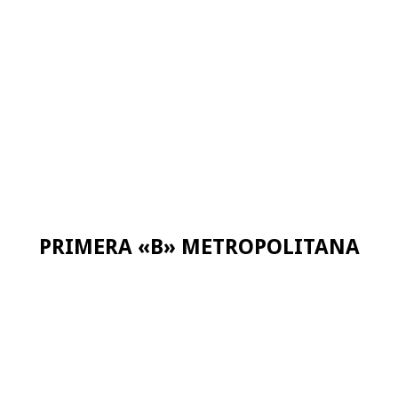
PRIMERA «B» METROPOLITANA