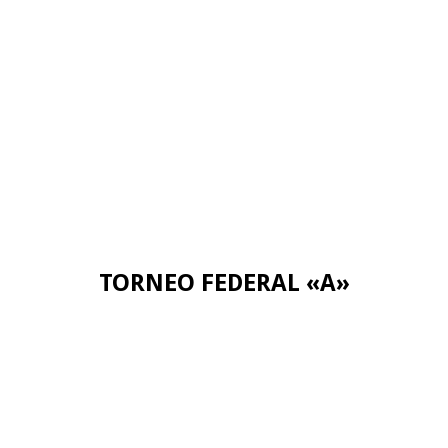
TORNEO FEDERAL «A»