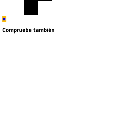
Compruebe también