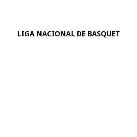
LIGA NACIONAL DE BASQUET