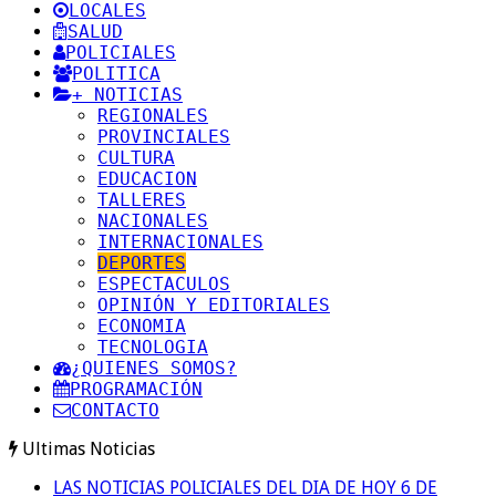
LOCALES
SALUD
POLICIALES
POLITICA
+ NOTICIAS
REGIONALES
PROVINCIALES
CULTURA
EDUCACION
TALLERES
NACIONALES
INTERNACIONALES
DEPORTES
ESPECTACULOS
OPINIÓN Y EDITORIALES
ECONOMIA
TECNOLOGIA
¿QUIENES SOMOS?
PROGRAMACIÓN
CONTACTO
Ultimas Noticias
LAS NOTICIAS POLICIALES DEL DIA DE HOY 6 DE