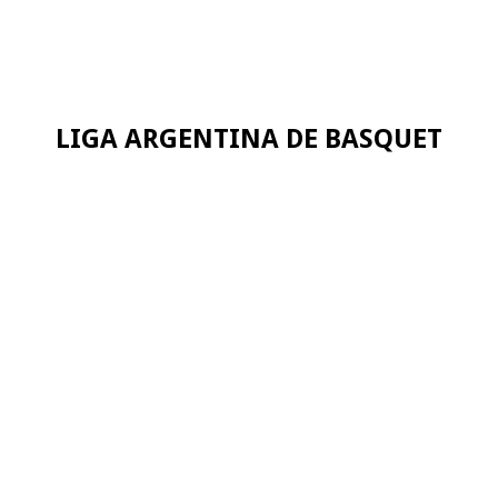
LIGA ARGENTINA DE BASQUET