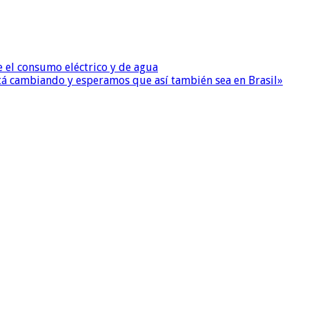
e el consumo eléctrico y de agua
 está cambiando y esperamos que así también sea en Brasil»