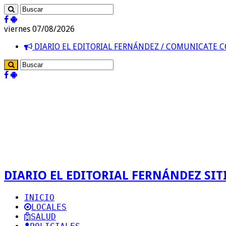
viernes 07/08/2026
DIARIO EL EDITORIAL FERNÁNDEZ / COMUNICATE
DIARIO EL EDITORIAL FERNÁNDEZ SITI
INICIO
LOCALES
SALUD