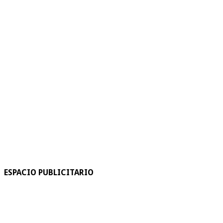
ESPACIO PUBLICITARIO