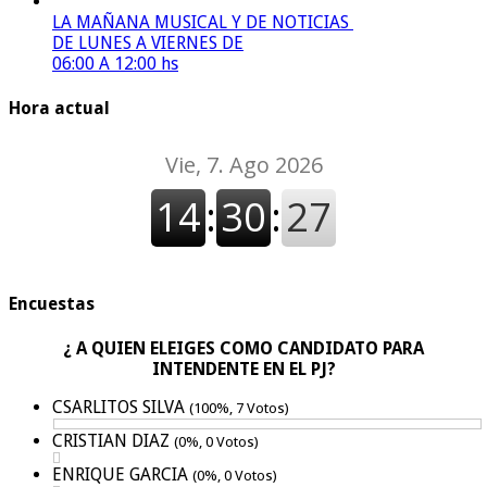
LA MAÑANA MUSICAL Y DE NOTICIAS
DE LUNES A VIERNES DE
06:00 A 12:00 hs
Hora actual
Encuestas
¿ A QUIEN ELEIGES COMO CANDIDATO PARA
INTENDENTE EN EL PJ?
CSARLITOS SILVA
(100%, 7 Votos)
CRISTIAN DIAZ
(0%, 0 Votos)
ENRIQUE GARCIA
(0%, 0 Votos)