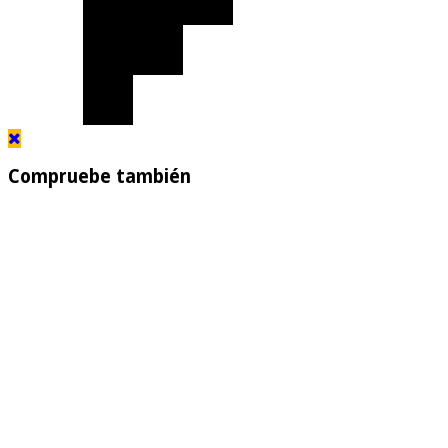
Compruebe también