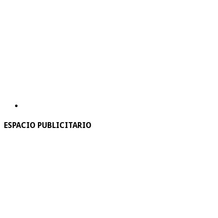
ESPACIO PUBLICITARIO