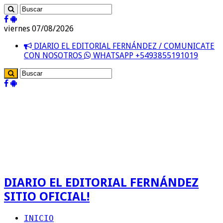
viernes 07/08/2026
DIARIO EL EDITORIAL FERNÁNDEZ / COMUNICATE
CON NOSOTROS
WHATSAPP +5493855191019
DIARIO EL EDITORIAL FERNÁNDEZ
SITIO OFICIAL!
INICIO