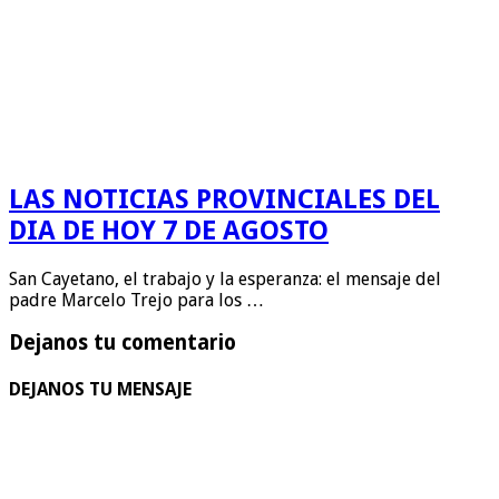
LAS NOTICIAS PROVINCIALES DEL
DIA DE HOY 7 DE AGOSTO
San Cayetano, el trabajo y la esperanza: el mensaje del
padre Marcelo Trejo para los …
Dejanos tu comentario
DEJANOS TU MENSAJE