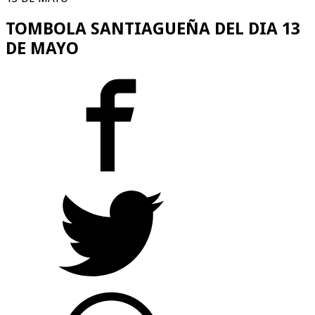
TOMBOLA SANTIAGUEÑA DEL DIA 13
DE MAYO