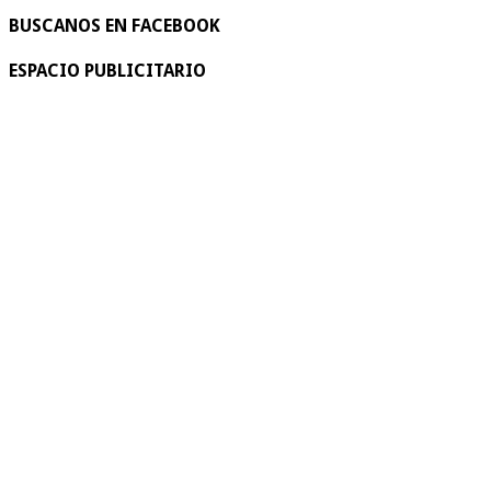
BUSCANOS EN FACEBOOK
ESPACIO PUBLICITARIO