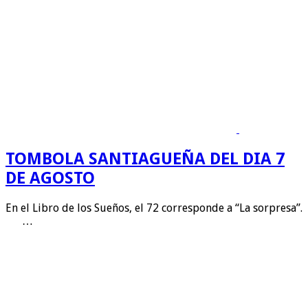
TOMBOLA SANTIAGUEÑA DEL DIA 7
DE AGOSTO
En el Libro de los Sueños, el 72 corresponde a “La sorpresa”.
…