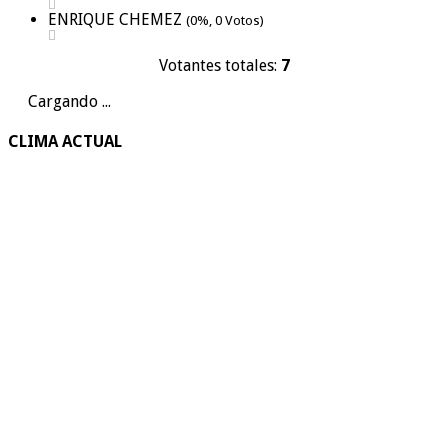
ENRIQUE CHEMEZ
(0%, 0 Votos)
Votantes totales:
7
Cargando ...
CLIMA ACTUAL