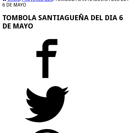
6 DE MAYO
TOMBOLA SANTIAGUEÑA DEL DIA 6
DE MAYO