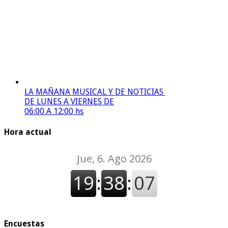
LA MAÑANA MUSICAL Y DE NOTICIAS
DE LUNES A VIERNES DE
06:00 A 12:00 hs
Hora actual
Encuestas