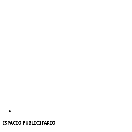
ESPACIO PUBLICITARIO