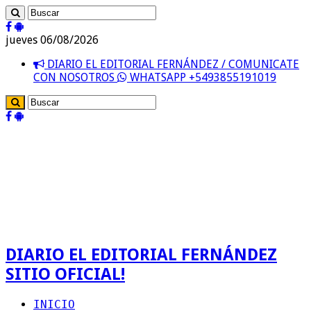
jueves 06/08/2026
DIARIO EL EDITORIAL FERNÁNDEZ / COMUNICATE
CON NOSOTROS
WHATSAPP +5493855191019
DIARIO EL EDITORIAL FERNÁNDEZ
SITIO OFICIAL!
INICIO