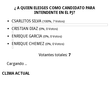
¿ A QUIEN ELEIGES COMO CANDIDATO PARA
INTENDENTE EN EL PJ?
CSARLITOS SILVA
(100%, 7 Votos)
CRISTIAN DIAZ
(0%, 0 Votos)
ENRIQUE GARCIA
(0%, 0 Votos)
ENRIQUE CHEMEZ
(0%, 0 Votos)
Votantes totales:
7
Cargando ...
CLIMA ACTUAL