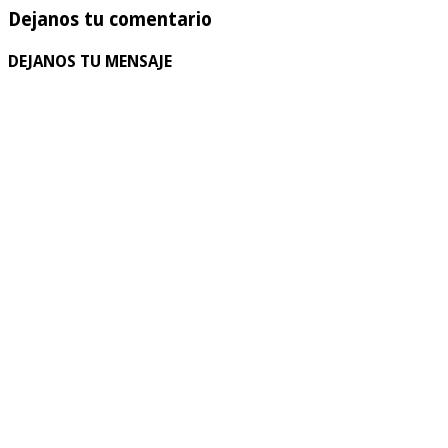
Dejanos tu comentario
DEJANOS TU MENSAJE