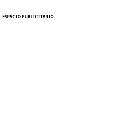
ESPACIO PUBLICITARIO