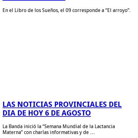
En el Libro de los Sueños, el 09 corresponde a “El arroyo”.
LAS NOTICIAS PROVINCIALES DEL
DIA DE HOY 6 DE AGOSTO
La Banda inició la “Semana Mundial de la Lactancia
Materna” con charlas informativas y de …