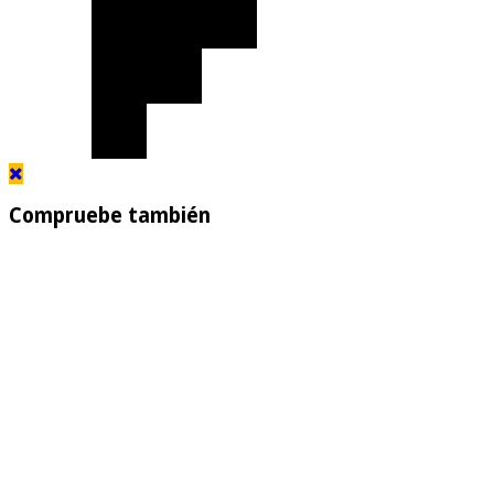
Compruebe también