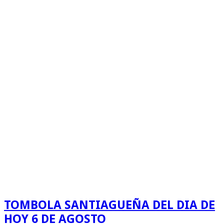
TOMBOLA SANTIAGUEÑA DEL DIA DE
HOY 6 DE AGOSTO