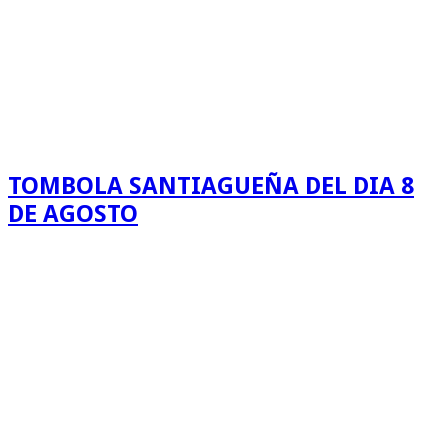
TOMBOLA SANTIAGUEÑA DEL DIA 8
DE AGOSTO