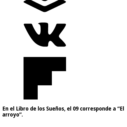
En el Libro de los Sueños, el 09 corresponde a “El
arroyo”.