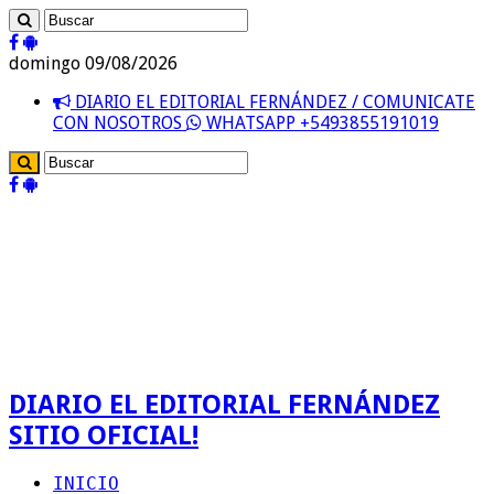
domingo 09/08/2026
DIARIO EL EDITORIAL FERNÁNDEZ / COMUNICATE
CON NOSOTROS
WHATSAPP +5493855191019
DIARIO EL EDITORIAL FERNÁNDEZ
SITIO OFICIAL!
INICIO