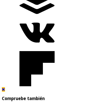
Compruebe también