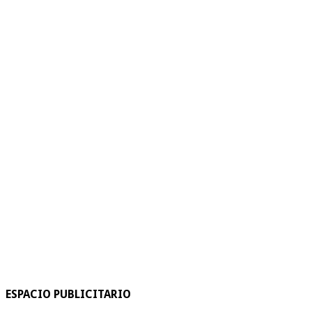
ESPACIO PUBLICITARIO