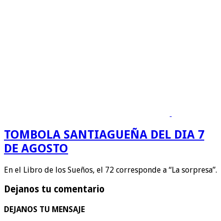
TOMBOLA SANTIAGUEÑA DEL DIA 7
DE AGOSTO
En el Libro de los Sueños, el 72 corresponde a “La sorpresa”.
Dejanos tu comentario
DEJANOS TU MENSAJE