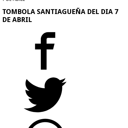
TOMBOLA SANTIAGUEÑA DEL DIA 7
DE ABRIL