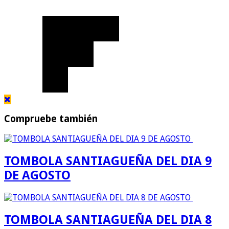
Compruebe también
TOMBOLA SANTIAGUEÑA DEL DIA 9
DE AGOSTO
TOMBOLA SANTIAGUEÑA DEL DIA 8