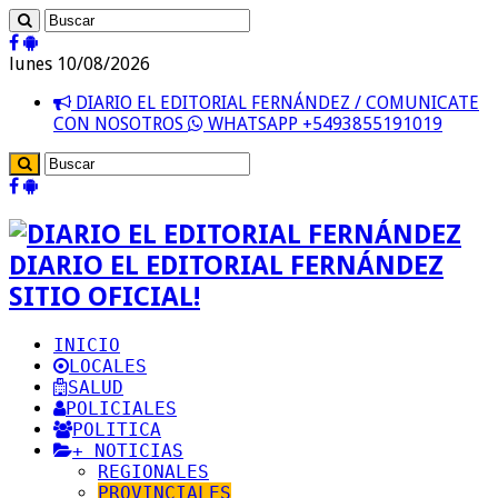
lunes 10/08/2026
DIARIO EL EDITORIAL FERNÁNDEZ / COMUNICATE
CON NOSOTROS
WHATSAPP +5493855191019
DIARIO EL EDITORIAL FERNÁNDEZ
SITIO OFICIAL!
INICIO
LOCALES
SALUD
POLICIALES
POLITICA
+ NOTICIAS
REGIONALES
PROVINCIALES