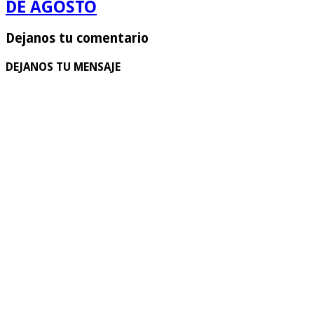
DE AGOSTO
Dejanos tu comentario
DEJANOS TU MENSAJE