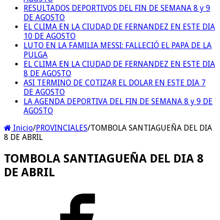
RESULTADOS DEPORTIVOS DEL FIN DE SEMANA 8 y 9
DE AGOSTO
EL CLIMA EN LA CIUDAD DE FERNANDEZ EN ESTE DIA
10 DE AGOSTO
LUTO EN LA FAMILIA MESSI: FALLECIÓ EL PAPA DE LA
PULGA
EL CLIMA EN LA CIUDAD DE FERNANDEZ EN ESTE DIA
8 DE AGOSTO
ASI TERMINO DE COTIZAR EL DOLAR EN ESTE DIA 7
DE AGOSTO
LA AGENDA DEPORTIVA DEL FIN DE SEMANA 8 y 9 DE
AGOSTO
Inicio
/
PROVINCIALES
/
TOMBOLA SANTIAGUEÑA DEL DIA
8 DE ABRIL
TOMBOLA SANTIAGUEÑA DEL DIA 8
DE ABRIL