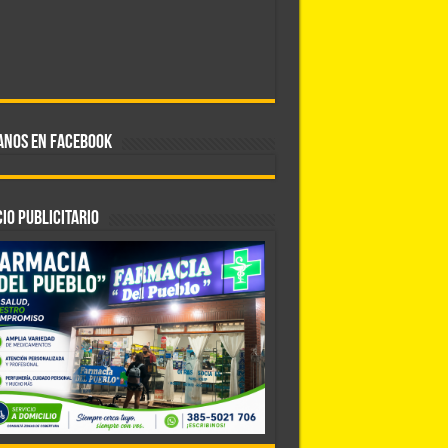
ANOS EN FACEBOOK
IO PUBLICITARIO