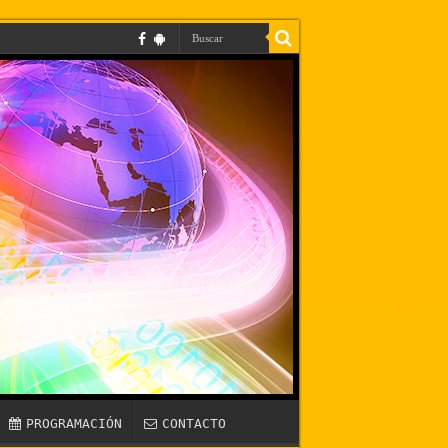
PROGRAMACIÓN
CONTACTO