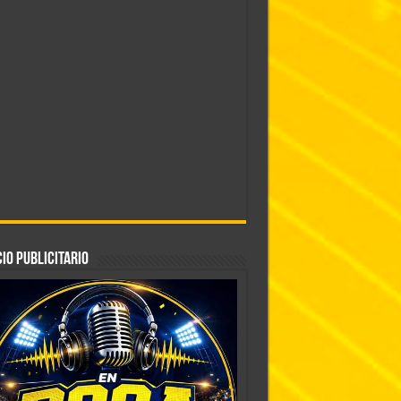
IO PUBLICITARIO