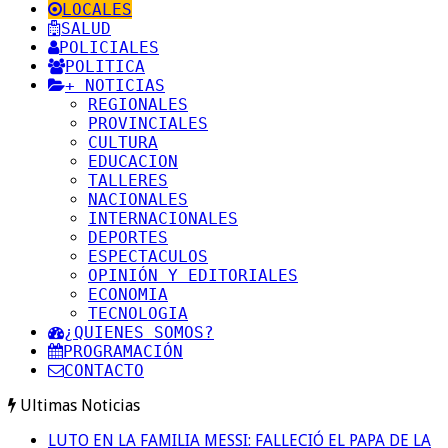
LOCALES
SALUD
POLICIALES
POLITICA
+ NOTICIAS
REGIONALES
PROVINCIALES
CULTURA
EDUCACION
TALLERES
NACIONALES
INTERNACIONALES
DEPORTES
ESPECTACULOS
OPINIÓN Y EDITORIALES
ECONOMIA
TECNOLOGIA
¿QUIENES SOMOS?
PROGRAMACIÓN
CONTACTO
Ultimas Noticias
LUTO EN LA FAMILIA MESSI: FALLECIÓ EL PAPA DE LA