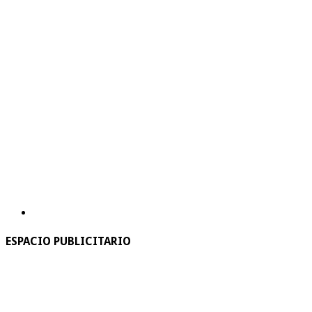
ESPACIO PUBLICITARIO