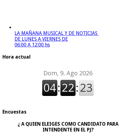
LA MAÑANA MUSICAL Y DE NOTICIAS
DE LUNES A VIERNES DE
06:00 A 12:00 hs
Hora actual
Encuestas
¿ A QUIEN ELEIGES COMO CANDIDATO PARA
INTENDENTE EN EL PJ?