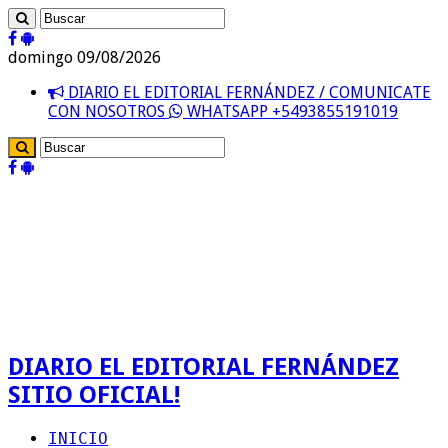
domingo 09/08/2026
DIARIO EL EDITORIAL FERNÁNDEZ / COMUNICATE
CON NOSOTROS
WHATSAPP +5493855191019
DIARIO EL EDITORIAL FERNÁNDEZ
SITIO OFICIAL!
INICIO