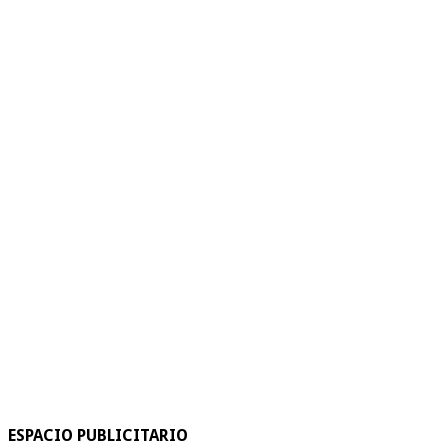
ESPACIO PUBLICITARIO