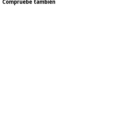
Compruebe también