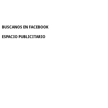
BUSCANOS EN FACEBOOK
ESPACIO PUBLICITARIO