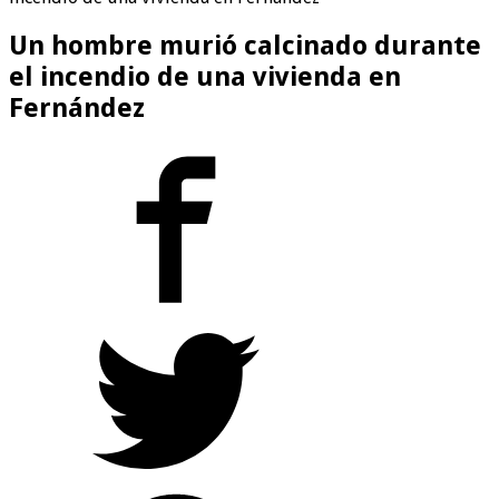
Un hombre murió calcinado durante
el incendio de una vivienda en
Fernández