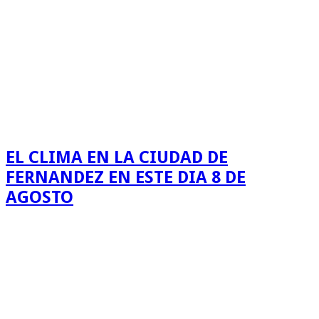
EL CLIMA EN LA CIUDAD DE
FERNANDEZ EN ESTE DIA 8 DE
AGOSTO