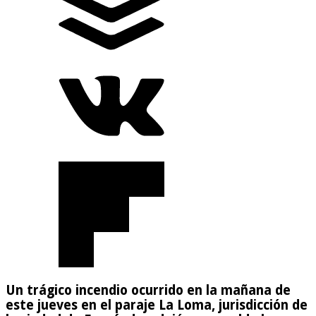
Un trágico incendio ocurrido en la mañana de
este jueves en el paraje La Loma, jurisdicción de