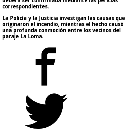
deberá ser confirmada mediante las pericias
correspondientes.
La Policía y la Justicia investigan las causas que
originaron el incendio, mientras el hecho causó
una profunda conmoción entre los vecinos del
paraje La Loma.