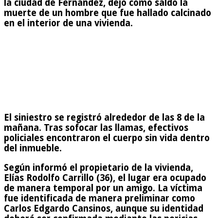
la ciudad de Fernández, dejó como saldo la
muerte de un hombre que fue hallado calcinado
en el interior de una vivienda.
El siniestro se registró alrededor de las 8 de la
mañana. Tras sofocar las llamas, efectivos
policiales encontraron el cuerpo sin vida dentro
del inmueble.
Según informó el propietario de la vivienda,
Elías Rodolfo Carrillo (36), el lugar era ocupado
de manera temporal por un amigo. La víctima
fue identificada de manera preliminar como
Carlos Edgardo Cansinos, aunque su identidad