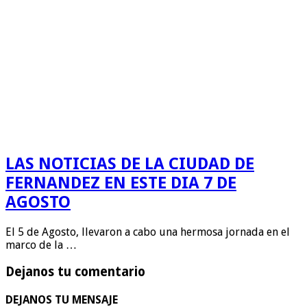
LAS NOTICIAS DE LA CIUDAD DE
FERNANDEZ EN ESTE DIA 7 DE
AGOSTO
El 5 de Agosto, llevaron a cabo una hermosa jornada en el
marco de la …
Dejanos tu comentario
DEJANOS TU MENSAJE