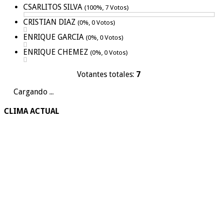
CSARLITOS SILVA
(100%, 7 Votos)
CRISTIAN DIAZ
(0%, 0 Votos)
ENRIQUE GARCIA
(0%, 0 Votos)
ENRIQUE CHEMEZ
(0%, 0 Votos)
Votantes totales:
7
Cargando ...
CLIMA ACTUAL