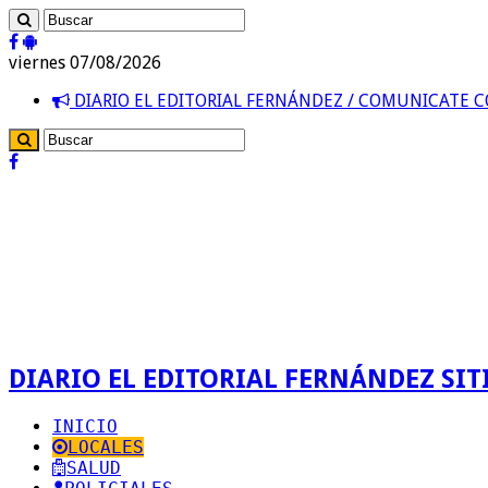
viernes 07/08/2026
DIARIO EL EDITORIAL FERNÁNDEZ / COMUNICATE
DIARIO EL EDITORIAL FERNÁNDEZ SITI
INICIO
LOCALES
SALUD