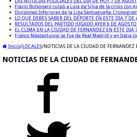
LAS NOTICIAS POLICIALES DEL DIA DE HOY 7 DE AGOS
Flávio Bolsonaro culpó a Lula da Silva de la crisis con 
Divisiones Inferiores de la Liga Santiagueña: Cronogra
LO QUE DEBES SABER DEL DEPORTE EN ESTE DIA 7 DE
RESULTADOS DEL PARTIDO JUGADO AYER 6 DE AGOSTO
EL CLIMA EN LA CIUDAD DE FERNANDEZ EN ESTE DIA 
Franco Mastantuono se fue de Real Madrid y en Italia lo
Inicio
/
LOCALES
/
NOTICIAS DE LA CIUDAD DE FERNANDEZ 
NOTICIAS DE LA CIUDAD DE FERNANDE