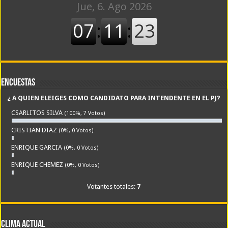
Encuestas
¿ A QUIEN ELEIGES COMO CANDIDATO PARA INTENDENTE EN EL PJ?
CSARLITOS SILVA
(100%, 7 Votos)
CRISTIAN DIAZ
(0%, 0 Votos)
ENRIQUE GARCIA
(0%, 0 Votos)
ENRIQUE CHEMEZ
(0%, 0 Votos)
Votantes totales:
7
CLIMA ACTUAL