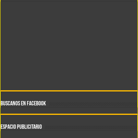
BUSCANOS EN FACEBOOK
ESPACIO PUBLICITARIO