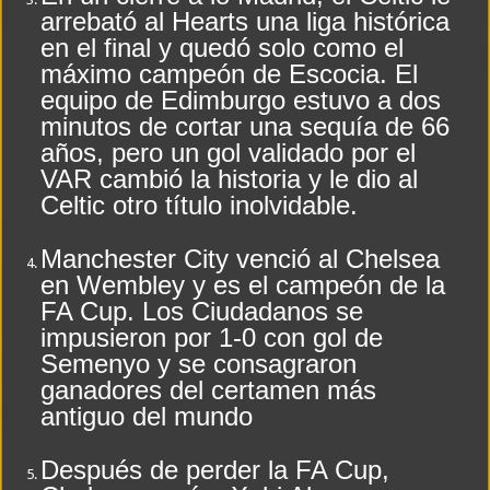
arrebató al Hearts una liga histórica
en el final y quedó solo como el
máximo campeón de Escocia. El
equipo de Edimburgo estuvo a dos
minutos de cortar una sequía de 66
años, pero un gol validado por el
VAR cambió la historia y le dio al
Celtic otro título inolvidable.
Manchester City venció al Chelsea
en Wembley y es el campeón de la
FA Cup. Los Ciudadanos se
impusieron por 1-0 con gol de
Semenyo y se consagraron
ganadores del certamen más
antiguo del mundo
Después de perder la FA Cup,