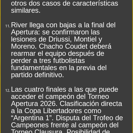
otros dos casos de características
similares.
River llega con bajas a la final del
Apertura: se confirmaron las
lesiones de Driussi, Montiel y
Moreno. Chacho Coudet deberá
rearmar el equipo después de
perder a tres futbolistas
fundamentales en la previa del
partido definitivo.
Las cuatro finales a las que puede
acceder el campeón del Torneo
Apertura 2026. Clasificación directa
a la Copa Libertadores como
“Argentina 1”. Disputa del Trofeo de
Campeones frente al campeón del
Torneo Clausura. Posibilidad de