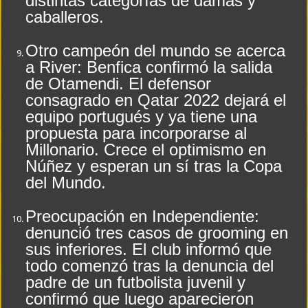
distintas categorías de damas y
caballeros.
Otro campeón del mundo se acerca
a River: Benfica confirmó la salida
de Otamendi. El defensor
consagrado en Qatar 2022 dejará el
equipo portugués y ya tiene una
propuesta para incorporarse al
Millonario. Crece el optimismo en
Núñez y esperan un sí tras la Copa
del Mundo.
Preocupación en Independiente:
denunció tres casos de grooming en
sus inferiores. El club informó que
todo comenzó tras la denuncia del
padre de un futbolista juvenil y
confirmó que luego aparecieron