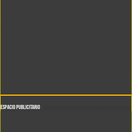
ESPACIO PUBLICITARIO