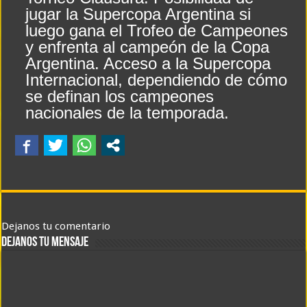
jugar la Supercopa Argentina si
luego gana el Trofeo de Campeones
y enfrenta al campeón de la Copa
Argentina. Acceso a la Supercopa
Internacional, dependiendo de cómo
se definan los campeones
nacionales de la temporada.
Dejanos tu comentario
DEJANOS TU MENSAJE