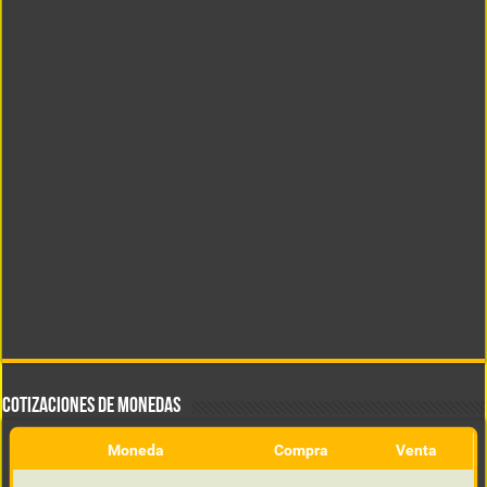
COTIZACIONES DE MONEDAS
Moneda
Compra
Venta