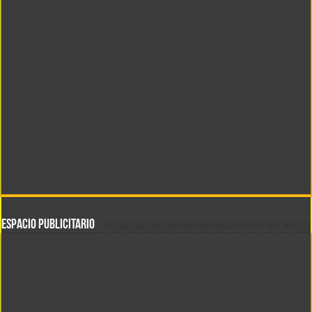
ESPACIO PUBLICITARIO