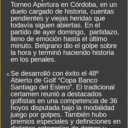
Torneo Apertura en Córdoba, en un
duelo cargado de historia, cuentas
pendientes y viejas heridas que
todavía siguen abiertas. En el
partido de ayer domingo, partidazo,
lleno de emoción hasta el último
minuto. Belgrano dio el golpe sobre
la hora y terminó haciendo historia
en los penales.
Se desarrolló con éxito el 48º
Abierto de Golf “Copa Banco
Santiago del Estero”. El tradicional
certamen reunió a destacados
golfistas en una competencia de 36
hoyos disputada bajo la modalidad
juego por golpes. También hubo
premios especiales y definiciones en