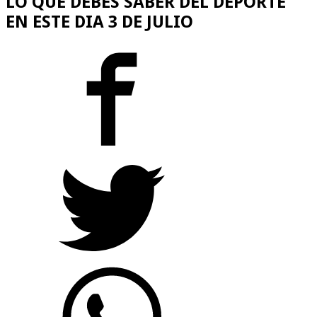
LO QUE DEBES SABER DEL DEPORTE
EN ESTE DIA 3 DE JULIO