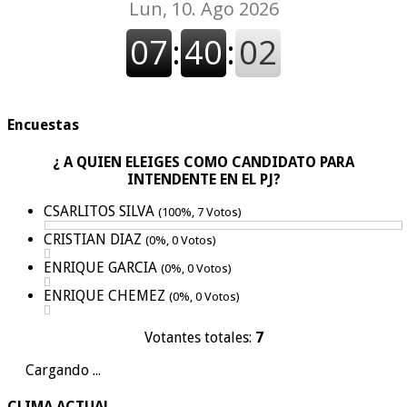
Encuestas
¿ A QUIEN ELEIGES COMO CANDIDATO PARA
INTENDENTE EN EL PJ?
CSARLITOS SILVA
(100%, 7 Votos)
CRISTIAN DIAZ
(0%, 0 Votos)
ENRIQUE GARCIA
(0%, 0 Votos)
ENRIQUE CHEMEZ
(0%, 0 Votos)
Votantes totales:
7
Cargando ...
CLIMA ACTUAL