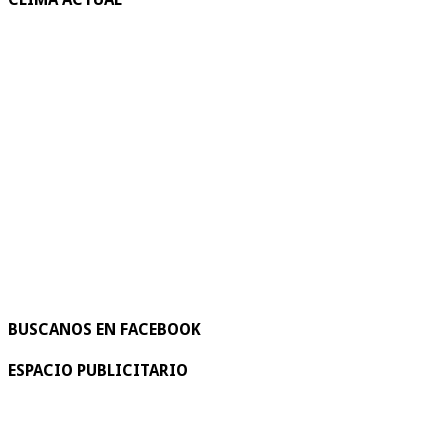
BUSCANOS EN FACEBOOK
ESPACIO PUBLICITARIO