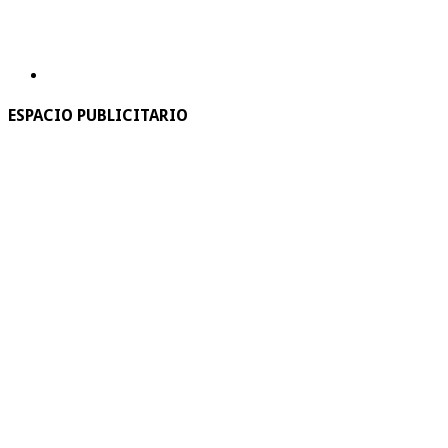
ESPACIO PUBLICITARIO