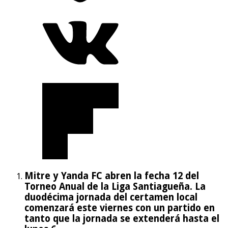
Mitre y Yanda FC abren la fecha 12 del
Torneo Anual de la Liga Santiagueña. La
duodécima jornada del certamen local
comenzará este viernes con un partido en
tanto que la jornada se extenderá hasta el