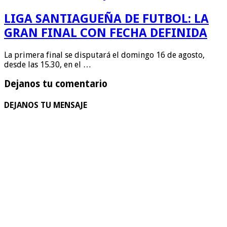
LIGA SANTIAGUEÑA DE FUTBOL: LA
GRAN FINAL CON FECHA DEFINIDA
La primera final se disputará el domingo 16 de agosto,
desde las 15.30, en el …
Dejanos tu comentario
DEJANOS TU MENSAJE