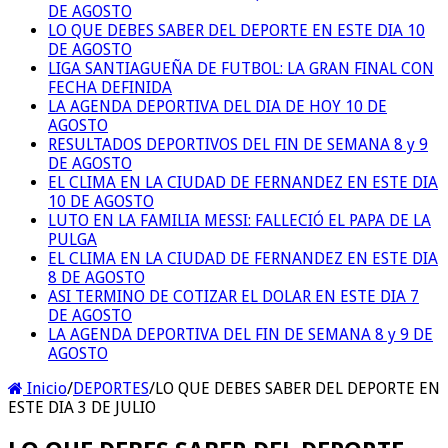
DE AGOSTO
LO QUE DEBES SABER DEL DEPORTE EN ESTE DIA 10
DE AGOSTO
LIGA SANTIAGUEÑA DE FUTBOL: LA GRAN FINAL CON
FECHA DEFINIDA
LA AGENDA DEPORTIVA DEL DIA DE HOY 10 DE
AGOSTO
RESULTADOS DEPORTIVOS DEL FIN DE SEMANA 8 y 9
DE AGOSTO
EL CLIMA EN LA CIUDAD DE FERNANDEZ EN ESTE DIA
10 DE AGOSTO
LUTO EN LA FAMILIA MESSI: FALLECIÓ EL PAPA DE LA
PULGA
EL CLIMA EN LA CIUDAD DE FERNANDEZ EN ESTE DIA
8 DE AGOSTO
ASI TERMINO DE COTIZAR EL DOLAR EN ESTE DIA 7
DE AGOSTO
LA AGENDA DEPORTIVA DEL FIN DE SEMANA 8 y 9 DE
AGOSTO
Inicio
/
DEPORTES
/
LO QUE DEBES SABER DEL DEPORTE EN
ESTE DIA 3 DE JULIO