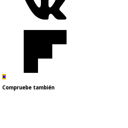
Compruebe también