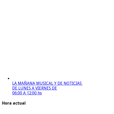
LA MAÑANA MUSICAL Y DE NOTICIAS
DE LUNES A VIERNES DE
06:00 A 12:00 hs
Hora actual