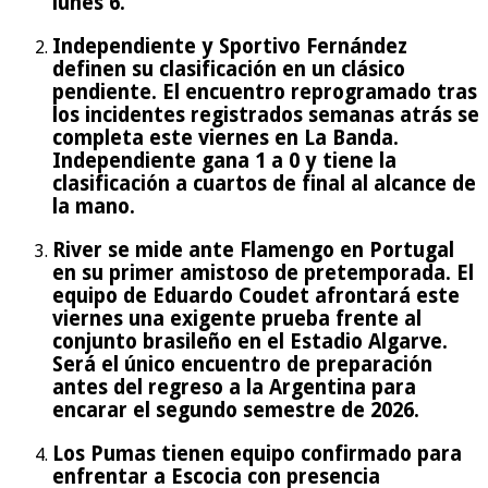
lunes 6.
Independiente y Sportivo Fernández
definen su clasificación en un clásico
pendiente. El encuentro reprogramado tras
los incidentes registrados semanas atrás se
completa este viernes en La Banda.
Independiente gana 1 a 0 y tiene la
clasificación a cuartos de final al alcance de
la mano.
River se mide ante Flamengo en Portugal
en su primer amistoso de pretemporada. El
equipo de Eduardo Coudet afrontará este
viernes una exigente prueba frente al
conjunto brasileño en el Estadio Algarve.
Será el único encuentro de preparación
antes del regreso a la Argentina para
encarar el segundo semestre de 2026.
Los Pumas tienen equipo confirmado para
enfrentar a Escocia con presencia