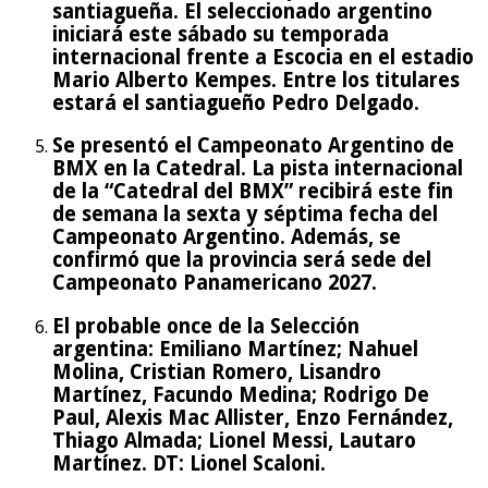
santiagueña. El seleccionado argentino
iniciará este sábado su temporada
internacional frente a Escocia en el estadio
Mario Alberto Kempes. Entre los titulares
estará el santiagueño Pedro Delgado.
Se presentó el Campeonato Argentino de
BMX en la Catedral. La pista internacional
de la “Catedral del BMX” recibirá este fin
de semana la sexta y séptima fecha del
Campeonato Argentino. Además, se
confirmó que la provincia será sede del
Campeonato Panamericano 2027.
El probable once de la Selección
argentina: Emiliano Martínez; Nahuel
Molina, Cristian Romero, Lisandro
Martínez, Facundo Medina; Rodrigo De
Paul, Alexis Mac Allister, Enzo Fernández,
Thiago Almada; Lionel Messi, Lautaro
Martínez. DT: Lionel Scaloni.