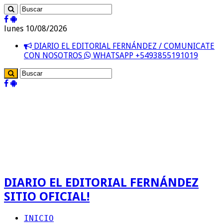
lunes 10/08/2026
DIARIO EL EDITORIAL FERNÁNDEZ / COMUNICATE
CON NOSOTROS
WHATSAPP +5493855191019
DIARIO EL EDITORIAL FERNÁNDEZ
SITIO OFICIAL!
INICIO