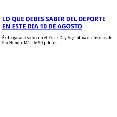
LO QUE DEBES SABER DEL DEPORTE
EN ESTE DIA 10 DE AGOSTO
Éxito garantizado con el Track Day Argentina en Termas de
Río Hondo. Más de 90 pilotos …