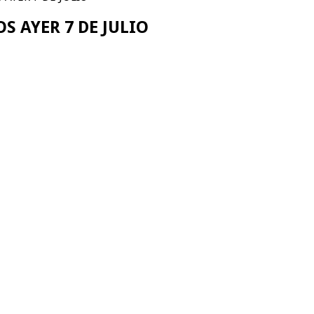
S AYER 7 DE JULIO