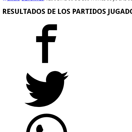
RESULTADOS DE LOS PARTIDOS JUGADO