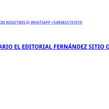
 CON NOSOTROS
WHATSAPP +5493855191019
ARIO EL EDITORIAL FERNÁNDEZ SITIO O