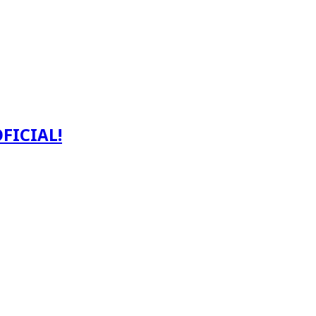
FICIAL!