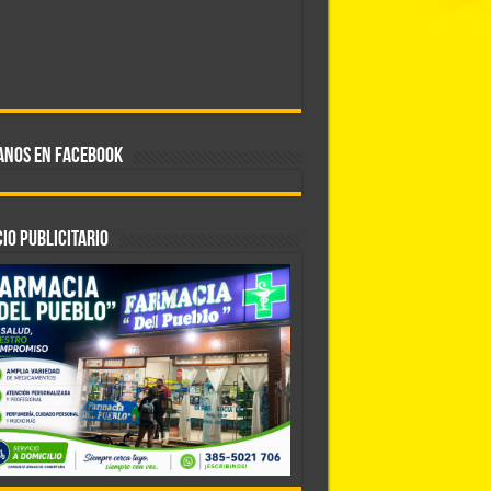
ANOS EN FACEBOOK
IO PUBLICITARIO