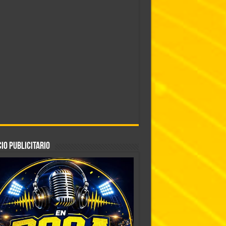
IO PUBLICITARIO