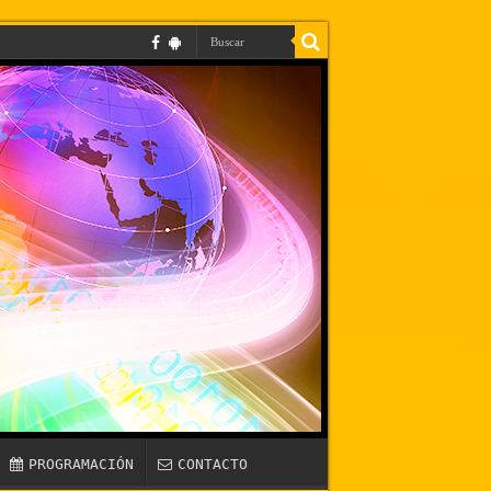
PROGRAMACIÓN
CONTACTO