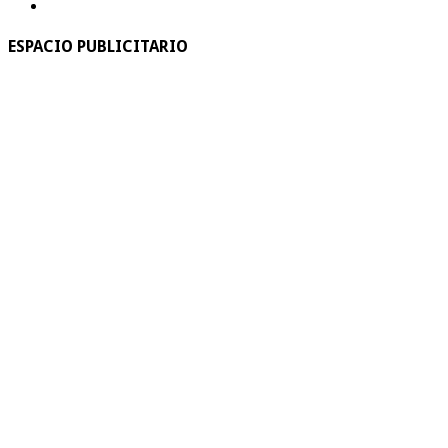
ESPACIO PUBLICITARIO