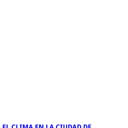
EL CLIMA EN LA CIUDAD DE