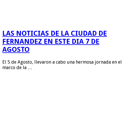
LAS NOTICIAS DE LA CIUDAD DE
FERNANDEZ EN ESTE DIA 7 DE
AGOSTO
El 5 de Agosto, llevaron a cabo una hermosa jornada en el
marco de la …