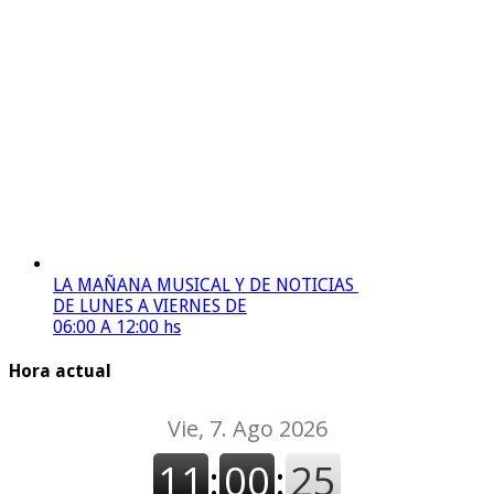
LA MAÑANA MUSICAL Y DE NOTICIAS
DE LUNES A VIERNES DE
06:00 A 12:00 hs
Hora actual