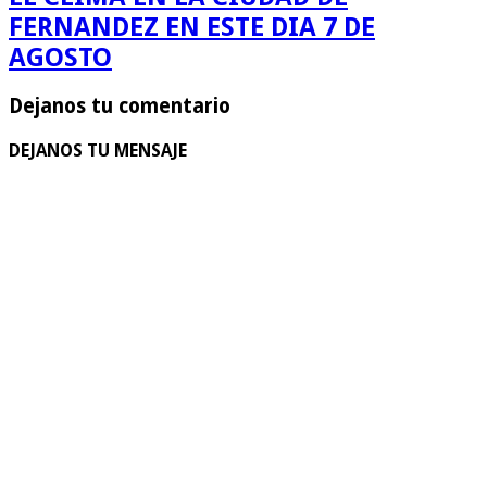
FERNANDEZ EN ESTE DIA 7 DE
AGOSTO
Dejanos tu comentario
DEJANOS TU MENSAJE