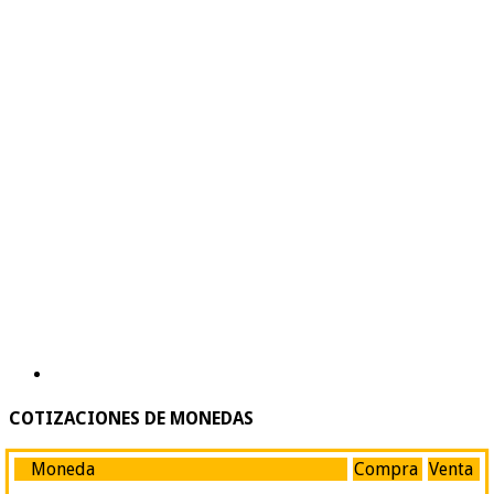
COTIZACIONES DE MONEDAS
Moneda
Compra
Venta