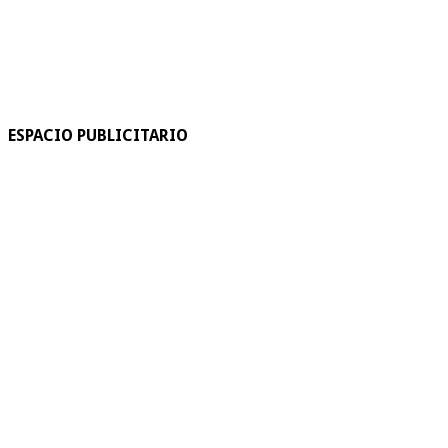
ESPACIO PUBLICITARIO