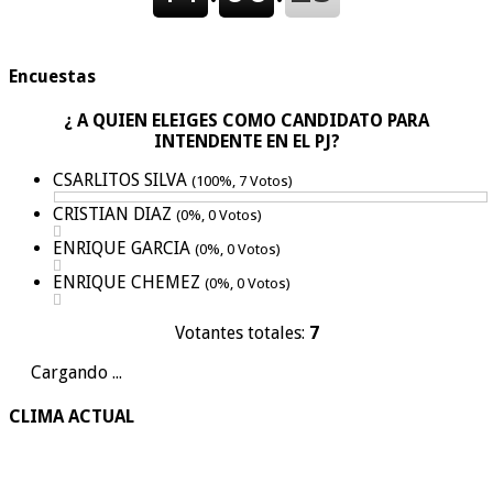
Encuestas
¿ A QUIEN ELEIGES COMO CANDIDATO PARA
INTENDENTE EN EL PJ?
CSARLITOS SILVA
(100%, 7 Votos)
CRISTIAN DIAZ
(0%, 0 Votos)
ENRIQUE GARCIA
(0%, 0 Votos)
ENRIQUE CHEMEZ
(0%, 0 Votos)
Votantes totales:
7
Cargando ...
CLIMA ACTUAL