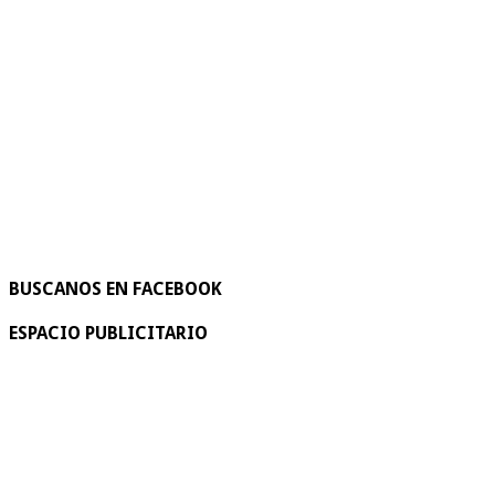
BUSCANOS EN FACEBOOK
ESPACIO PUBLICITARIO