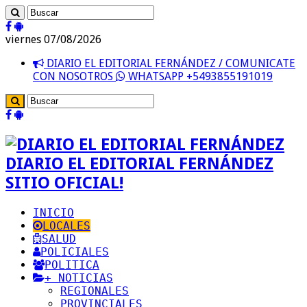
viernes 07/08/2026
DIARIO EL EDITORIAL FERNÁNDEZ / COMUNICATE
CON NOSOTROS
WHATSAPP +5493855191019
DIARIO EL EDITORIAL FERNÁNDEZ
SITIO OFICIAL!
INICIO
LOCALES
SALUD
POLICIALES
POLITICA
+ NOTICIAS
REGIONALES
PROVINCIALES