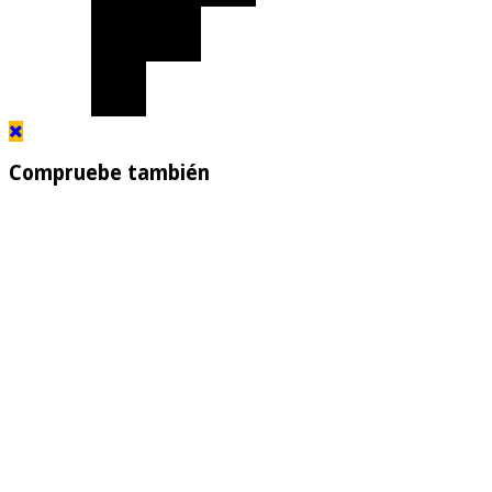
Compruebe también