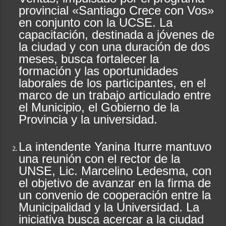
provincial «Santiago Crece con Vos»
en conjunto con la UCSE. La
capacitación, destinada a jóvenes de
la ciudad y con una duración de dos
meses, busca fortalecer la
formación y las oportunidades
laborales de los participantes, en el
marco de un trabajo articulado entre
el Municipio, el Gobierno de la
Provincia y la universidad.
La intendente Yanina Iturre mantuvo
una reunión con el rector de la
UNSE, Lic. Marcelino Ledesma, con
el objetivo de avanzar en la firma de
un convenio de cooperación entre la
Municipalidad y la Universidad. La
iniciativa busca acercar a la ciudad