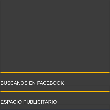
BUSCANOS EN FACEBOOK
ESPACIO PUBLICITARIO