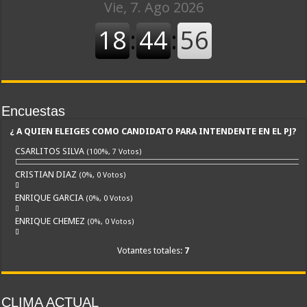
Encuestas
¿ A QUIEN ELEIGES COMO CANDIDATO PARA INTENDENTE EN EL PJ?
CSARLITOS SILVA
(100%, 7 Votos)
CRISTIAN DIAZ
(0%, 0 Votos)
ENRIQUE GARCIA
(0%, 0 Votos)
ENRIQUE CHEMEZ
(0%, 0 Votos)
Votantes totales:
7
CLIMA ACTUAL