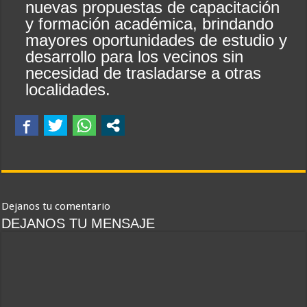
nuevas propuestas de capacitación
y formación académica, brindando
mayores oportunidades de estudio y
desarrollo para los vecinos sin
necesidad de trasladarse a otras
localidades.
Dejanos tu comentario
DEJANOS TU MENSAJE