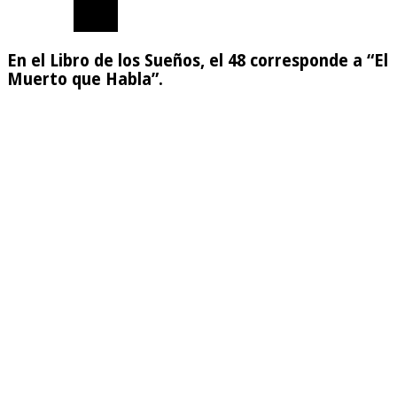
En el Libro de los Sueños, el 48 corresponde a “El
Muerto que Habla”.