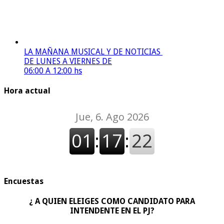
LA MAÑANA MUSICAL Y DE NOTICIAS
DE LUNES A VIERNES DE
06:00 A 12:00 hs
Hora actual
Encuestas
¿ A QUIEN ELEIGES COMO CANDIDATO PARA
INTENDENTE EN EL PJ?