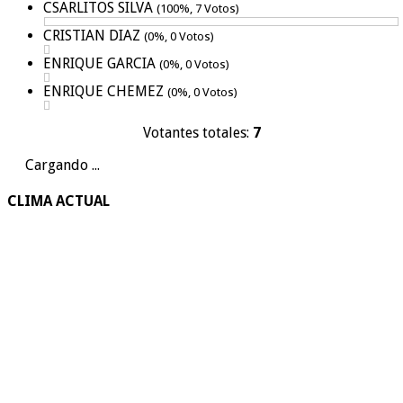
CSARLITOS SILVA
(100%, 7 Votos)
CRISTIAN DIAZ
(0%, 0 Votos)
ENRIQUE GARCIA
(0%, 0 Votos)
ENRIQUE CHEMEZ
(0%, 0 Votos)
Votantes totales:
7
Cargando ...
CLIMA ACTUAL