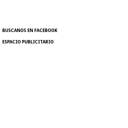
BUSCANOS EN FACEBOOK
ESPACIO PUBLICITARIO