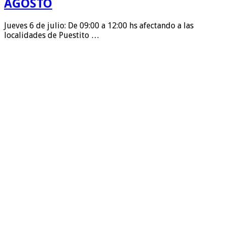
AGOSTO
Jueves 6 de julio: De 09:00 a 12:00 hs afectando a las
localidades de Puestito …