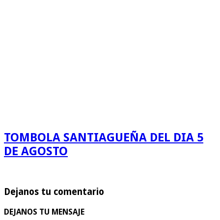
TOMBOLA SANTIAGUEÑA DEL DIA 5
DE AGOSTO
Dejanos tu comentario
DEJANOS TU MENSAJE