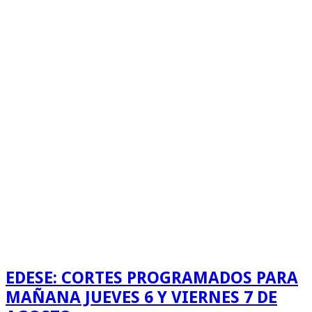
EDESE: CORTES PROGRAMADOS PARA
MAÑANA JUEVES 6 Y VIERNES 7 DE