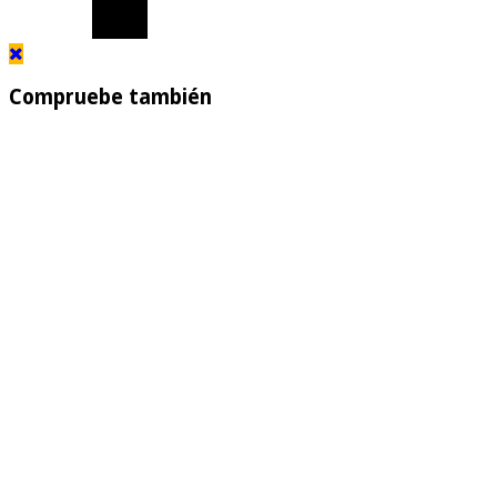
Compruebe también