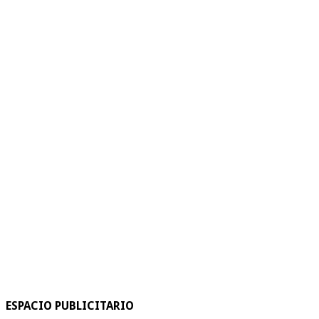
ESPACIO PUBLICITARIO