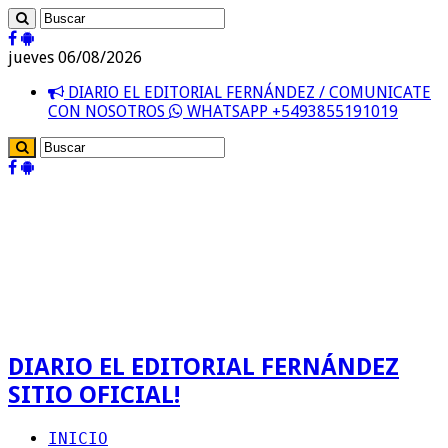
jueves 06/08/2026
DIARIO EL EDITORIAL FERNÁNDEZ / COMUNICATE
CON NOSOTROS
WHATSAPP +5493855191019
DIARIO EL EDITORIAL FERNÁNDEZ
SITIO OFICIAL!
INICIO