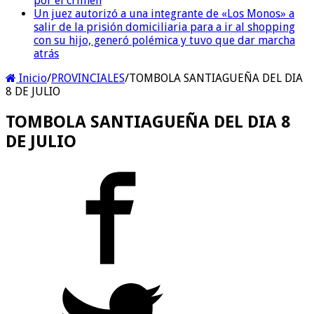
por el crimen
Un juez autorizó a una integrante de «Los Monos» a
salir de la prisión domiciliaria para a ir al shopping
con su hijo, generó polémica y tuvo que dar marcha
atrás
Inicio
/
PROVINCIALES
/
TOMBOLA SANTIAGUEÑA DEL DIA
8 DE JULIO
TOMBOLA SANTIAGUEÑA DEL DIA 8
DE JULIO