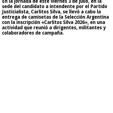
En la jornada de este viernes 3 de julio, en la
sede del candidato a intendente por el Partido
Justicialista, Carlitos Silva, se llevó a cabo la
entrega de camisetas de la Selección Argentina
con la inscripción «Carlitos Silva 2026», en una
actividad que reunió a dirigentes, militantes y
colaboradores de campaña.