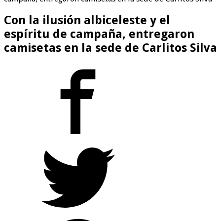
Con la ilusión albiceleste y el
espíritu de campaña, entregaron
camisetas en la sede de Carlitos Silva