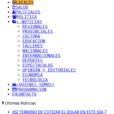
LOCALES
SALUD
POLICIALES
POLITICA
+ NOTICIAS
REGIONALES
PROVINCIALES
CULTURA
EDUCACION
TALLERES
NACIONALES
INTERNACIONALES
DEPORTES
ESPECTACULOS
OPINIÓN Y EDITORIALES
ECONOMIA
TECNOLOGIA
¿QUIENES SOMOS?
PROGRAMACIÓN
CONTACTO
Ultimas Noticias
ASI TERMINO DE COTIZAR EL DOLAR EN ESTE DIA 7