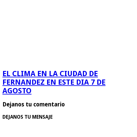
EL CLIMA EN LA CIUDAD DE
FERNANDEZ EN ESTE DIA 7 DE
AGOSTO
Dejanos tu comentario
DEJANOS TU MENSAJE