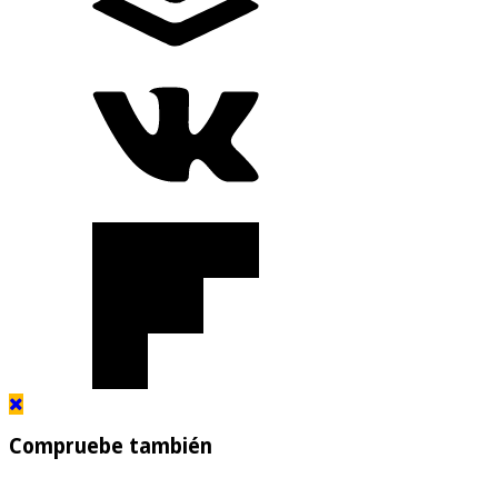
Compruebe también