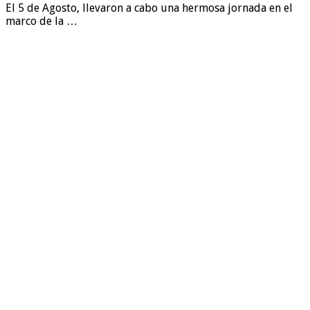
El 5 de Agosto, llevaron a cabo una hermosa jornada en el
marco de la …