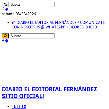
sábado 08/08/2026
DIARIO EL EDITORIAL FERNÁNDEZ / COMUNICATE
CON NOSOTROS
WHATSAPP +5493855191019
DIARIO EL EDITORIAL FERNÁNDEZ
SITIO OFICIAL!
INICIO