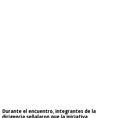
Durante el encuentro, integrantes de la
dirigencia señalaron que la iniciativa