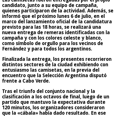
candidato, junto a su equipo de campaña,
quienes participaron de la actividad. Además, se
informó que el próximo lunes 6 de julio, en el
marco del lanzamiento oficial de la candidatura
previsto para las 18 horas, se realizará una
nueva entrega de remeras identificadas con la
campaña y con los colores celeste y blanco,
como símbolo de orgullo para los vecinos de
Fernández y para todos los argentinos.
Finalizada la entrega, los presentes recorrieron
distintos sectores de la ciudad exhibiendo con
entusiasmo las camisetas, en la previa del
encuentro que la Selección Argentina disputó
frente a Cabo Verde.
Tras el triunfo del conjunto nacional y la
clasificación a los octavos de final, luego de un
partido que mantuvo la expectativa durante
120 minutos, los organizadores consideraron
que la «cábala» había dado resultado. En ese