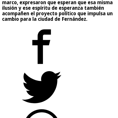
marco, expresaron que esperan que esa misma
ilusión y ese espíritu de esperanza también
acompañen el proyecto político que impulsa un
cambio para la ciudad de Fernández.