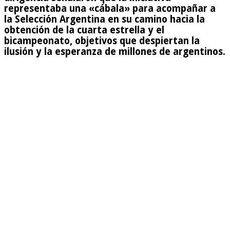
representaba una «cábala» para acompañar a
la Selección Argentina en su camino hacia la
obtención de la cuarta estrella y el
bicampeonato, objetivos que despiertan la
ilusión y la esperanza de millones de argentinos.