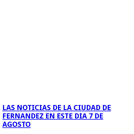
LAS NOTICIAS DE LA CIUDAD DE
FERNANDEZ EN ESTE DIA 7 DE
AGOSTO