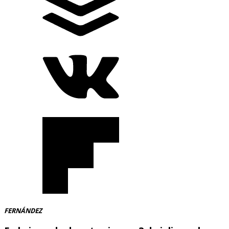
FERNÁNDEZ