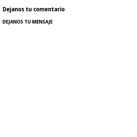
Dejanos tu comentario
DEJANOS TU MENSAJE