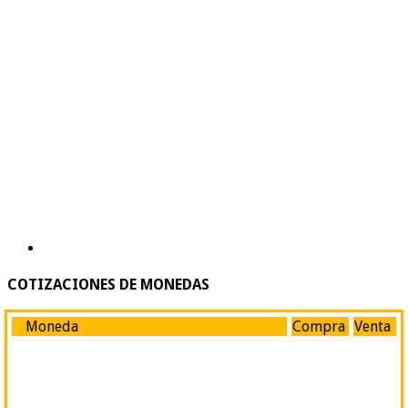
COTIZACIONES DE MONEDAS
Moneda
Compra
Venta