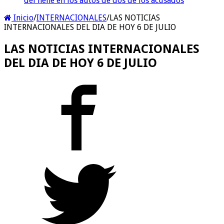
del nene en los autos de dos de los acusados
Inicio
/
INTERNACIONALES
/
LAS NOTICIAS
INTERNACIONALES DEL DIA DE HOY 6 DE JULIO
LAS NOTICIAS INTERNACIONALES
DEL DIA DE HOY 6 DE JULIO