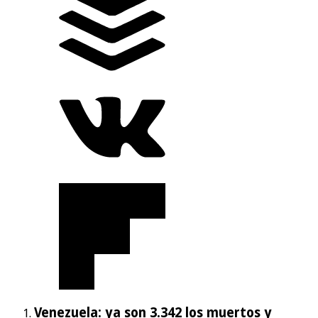
Venezuela: ya son 3.342 los muertos y