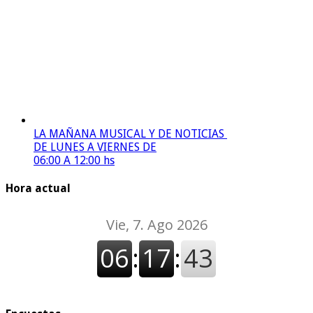
LA MAÑANA MUSICAL Y DE NOTICIAS
DE LUNES A VIERNES DE
06:00 A 12:00 hs
Hora actual