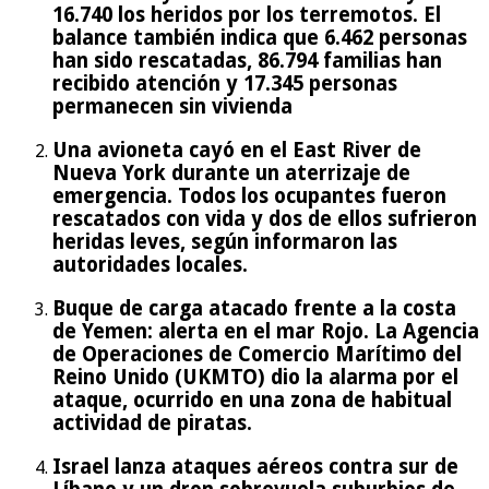
16.740 los heridos por los terremotos. El
balance también indica que 6.462 personas
han sido rescatadas, 86.794 familias han
recibido atención y 17.345 personas
permanecen sin vivienda
Una avioneta cayó en el East River de
Nueva York durante un aterrizaje de
emergencia. Todos los ocupantes fueron
rescatados con vida y dos de ellos sufrieron
heridas leves, según informaron las
autoridades locales.
Buque de carga atacado frente a la costa
de Yemen: alerta en el mar Rojo. La Agencia
de Operaciones de Comercio Marítimo del
Reino Unido (UKMTO) dio la alarma por el
ataque, ocurrido en una zona de habitual
actividad de piratas.
Israel lanza ataques aéreos contra sur de