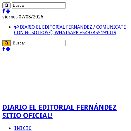
viernes 07/08/2026
DIARIO EL EDITORIAL FERNÁNDEZ / COMUNICATE
CON NOSOTROS
WHATSAPP +5493855191019
DIARIO EL EDITORIAL FERNÁNDEZ
SITIO OFICIAL!
INICIO