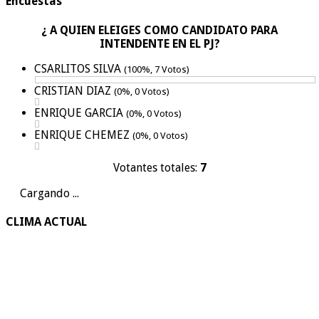
Encuestas
¿ A QUIEN ELEIGES COMO CANDIDATO PARA
INTENDENTE EN EL PJ?
CSARLITOS SILVA
(100%, 7 Votos)
CRISTIAN DIAZ
(0%, 0 Votos)
ENRIQUE GARCIA
(0%, 0 Votos)
ENRIQUE CHEMEZ
(0%, 0 Votos)
Votantes totales:
7
Cargando ...
CLIMA ACTUAL