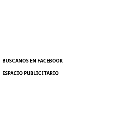
BUSCANOS EN FACEBOOK
ESPACIO PUBLICITARIO