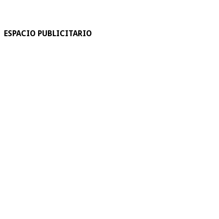
ESPACIO PUBLICITARIO