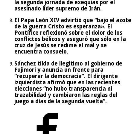
la segunda jornada de exequias por el
asesinado líder supremo de Irán.
El Papa León XIV advirtió que “bajo el azote
de la guerra Cristo es esperanza». El
Pontífice reflexionó sobre el dolor de los
conflictos bélicos y aseguró que sólo en la
cruz de Jesús se redime el mal y se
encuentra consuelo.
Sánchez tilda de ilegítimo al gobierno de
Fujimori y anuncia un frente para
“recuperar la democracia”. El dirigente
izquierdista afirmó que en las recientes
elecciones “no hubo transparencia ni
trazabilidad y cambiaron las reglas del
juego a días de la segunda vuelta”.