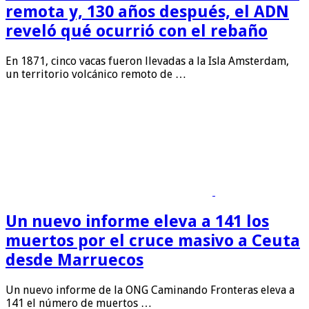
remota y, 130 años después, el ADN
reveló qué ocurrió con el rebaño
En 1871, cinco vacas fueron llevadas a la Isla Amsterdam,
un territorio volcánico remoto de …
Un nuevo informe eleva a 141 los
muertos por el cruce masivo a Ceuta
desde Marruecos
Un nuevo informe de la ONG Caminando Fronteras eleva a
141 el número de muertos …