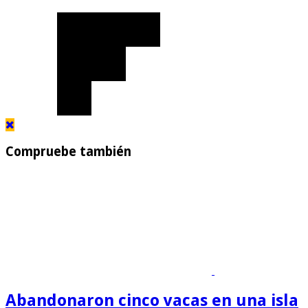
Compruebe también
Abandonaron cinco vacas en una isla