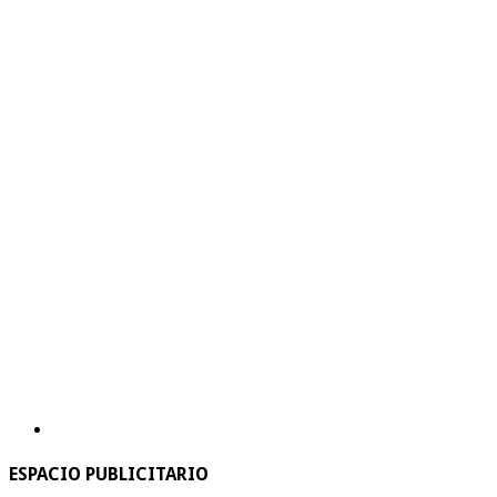
ESPACIO PUBLICITARIO