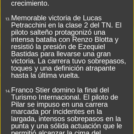
crecimiento.
Memorable victoria de Lucas
Petracchini en la clase 2 del TN. El
piloto salteño protagonizó una
intensa batalla con Renzo Blotta y
resistió la presión de Ezequiel
Bastidas para llevarse una gran
victoria. La carrera tuvo sobrepasos,
toques y una definición atrapante
hasta la última vuelta.
Franco Stier domino la final del
Turismo Internacional. El piloto de
Pilar se impuso en una carrera
marcada por incidentes en la
largada, intensos sobrepasos en la
punta y una sólida actuación que le
permitió alcanzar la cima del