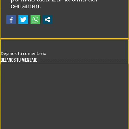
certamen.
Dejanos tu comentario
DEJANOS TU MENSAJE