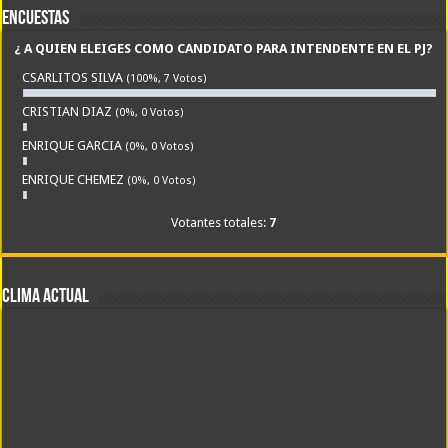
Encuestas
¿ A QUIEN ELEIGES COMO CANDIDATO PARA INTENDENTE EN EL PJ?
CSARLITOS SILVA
(100%, 7 Votos)
CRISTIAN DIAZ
(0%, 0 Votos)
ENRIQUE GARCIA
(0%, 0 Votos)
ENRIQUE CHEMEZ
(0%, 0 Votos)
Votantes totales:
7
CLIMA ACTUAL