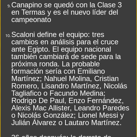
Canapino se quedó con la Clase 3
en Termas y es el nuevo líder del
campeonato
Scaloni define el equipo: tres
cambios en análisis para el cruce
ante Egipto. El equipo nacional
también cambiará de sede para la
próxima ronda. La probable
formación sería con Emiliano
Martínez; Nahuel Molina, Cristian
Romero, Lisandro Martínez, Nicolás
Tagliafico o Facundo Medina;
Rodrigo De Paul, Enzo Fernández,
Alexis Mac Allister, Leandro Paredes
o Nicolás González; Lionel Messi y
Julián Álvarez o Lautaro Martínez.