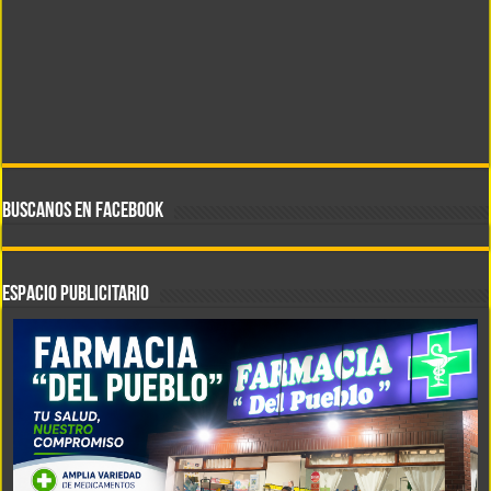
BUSCANOS EN FACEBOOK
ESPACIO PUBLICITARIO