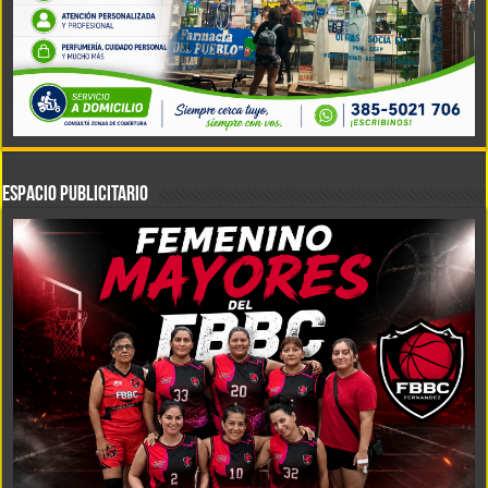
ESPACIO PUBLICITARIO