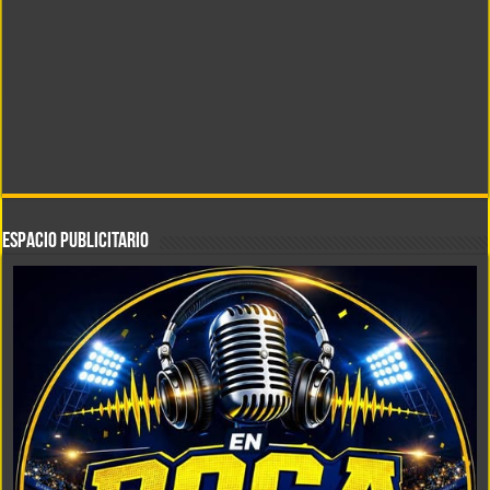
ESPACIO PUBLICITARIO