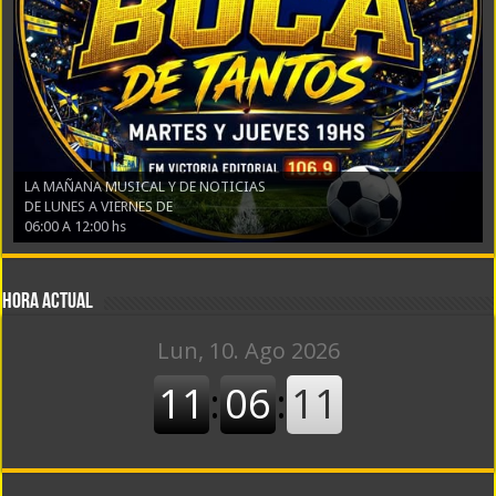
LA MAÑANA MUSICAL Y DE NOTICIAS
DE LUNES A VIERNES DE
06:00 A 12:00 hs
Hora actual