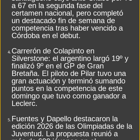
a 67 en la segunda fase del
certamen nacional, pero completó
un destacado fin de semana de
competencia tras haber vencido a
Córdoba en el debut.
Carrerón de Colapinto en
Silverstone: el argentino largó 19º y
finalizó 9º en el GP de Gran
Bretaña. El piloto de Pilar tuvo una
gran actuación y terminó sumando
puntos en la competencia de este
domingo que tuvo como ganador a
Leclerc.
Fuentes y Dapello destacaron la
edición 2026 de las Olimpiadas de la
Juventud. La propuesta reunió a