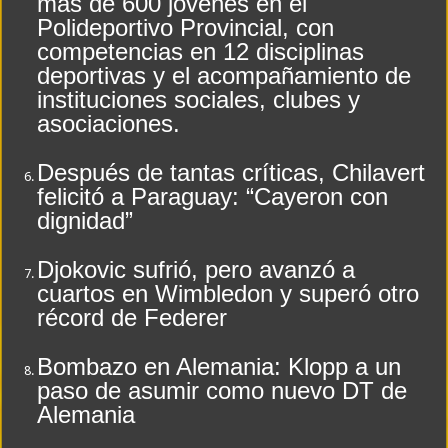
más de 600 jóvenes en el
Polideportivo Provincial, con
competencias en 12 disciplinas
deportivas y el acompañamiento de
instituciones sociales, clubes y
asociaciones.
Después de tantas críticas, Chilavert
felicitó a Paraguay: “Cayeron con
dignidad”
Djokovic sufrió, pero avanzó a
cuartos en Wimbledon y superó otro
récord de Federer
Bombazo en Alemania: Klopp a un
paso de asumir como nuevo DT de
Alemania