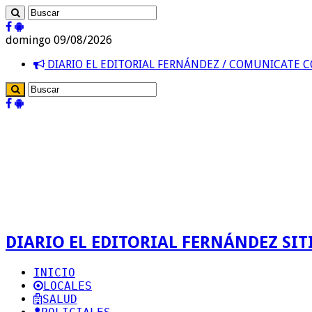
domingo 09/08/2026
DIARIO EL EDITORIAL FERNÁNDEZ / COMUNICATE
DIARIO EL EDITORIAL FERNÁNDEZ SITI
INICIO
LOCALES
SALUD