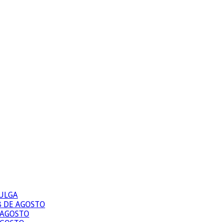
PULGA
8 DE AGOSTO
E AGOSTO