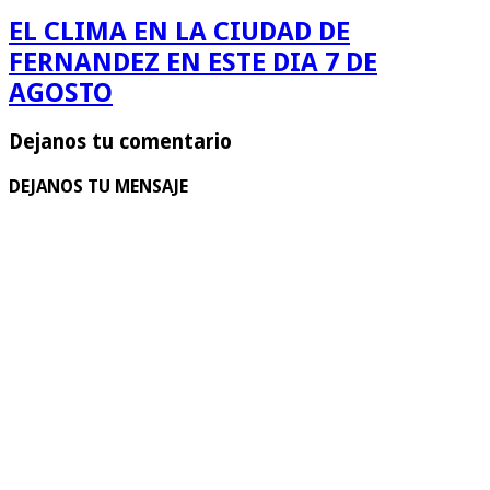
EL CLIMA EN LA CIUDAD DE
FERNANDEZ EN ESTE DIA 7 DE
AGOSTO
Dejanos tu comentario
DEJANOS TU MENSAJE