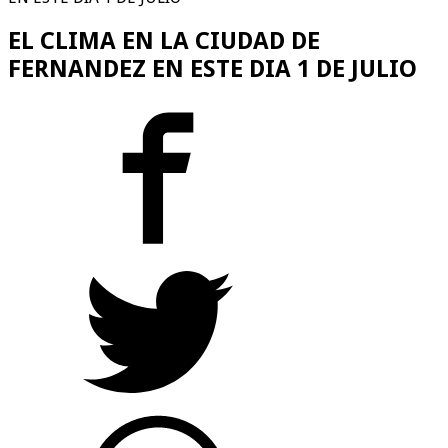
EL CLIMA EN LA CIUDAD DE
FERNANDEZ EN ESTE DIA 1 DE JULIO