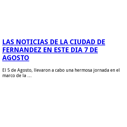
LAS NOTICIAS DE LA CIUDAD DE
FERNANDEZ EN ESTE DIA 7 DE
AGOSTO
El 5 de Agosto, llevaron a cabo una hermosa jornada en el
marco de la …