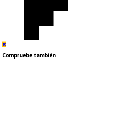
Compruebe también