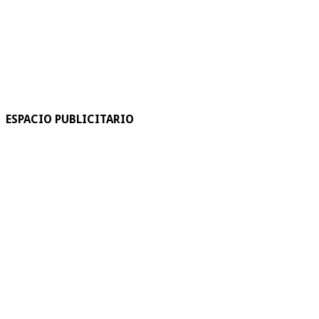
ESPACIO PUBLICITARIO