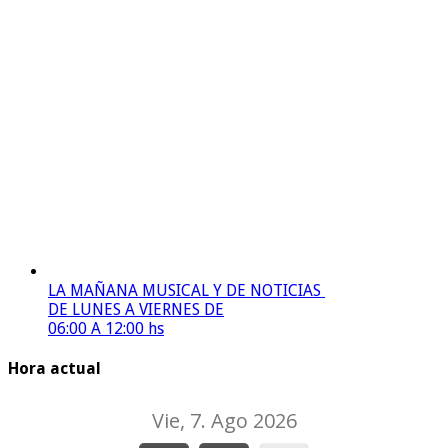
LA MAÑANA MUSICAL Y DE NOTICIAS
DE LUNES A VIERNES DE
06:00 A 12:00 hs
Hora actual