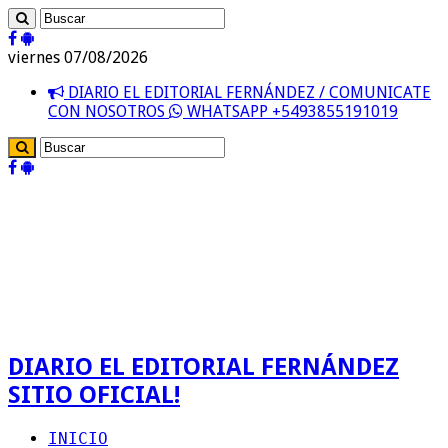
viernes 07/08/2026
DIARIO EL EDITORIAL FERNÁNDEZ / COMUNICATE
CON NOSOTROS
WHATSAPP +5493855191019
DIARIO EL EDITORIAL FERNÁNDEZ
SITIO OFICIAL!
INICIO