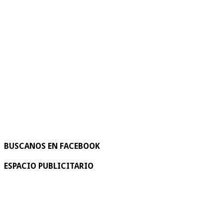
BUSCANOS EN FACEBOOK
ESPACIO PUBLICITARIO