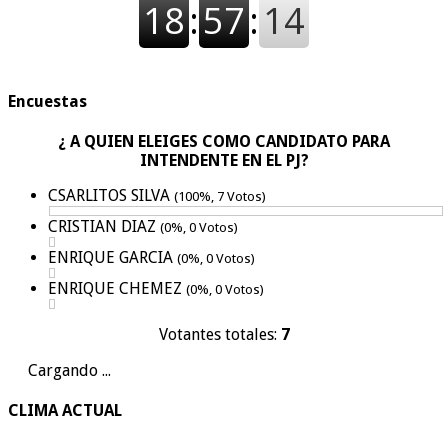
Encuestas
¿ A QUIEN ELEIGES COMO CANDIDATO PARA
INTENDENTE EN EL PJ?
CSARLITOS SILVA
(100%, 7 Votos)
CRISTIAN DIAZ
(0%, 0 Votos)
ENRIQUE GARCIA
(0%, 0 Votos)
ENRIQUE CHEMEZ
(0%, 0 Votos)
Votantes totales:
7
Cargando ...
CLIMA ACTUAL