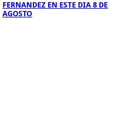
FERNANDEZ EN ESTE DIA 8 DE
AGOSTO