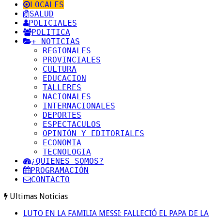
LOCALES
SALUD
POLICIALES
POLITICA
+ NOTICIAS
REGIONALES
PROVINCIALES
CULTURA
EDUCACION
TALLERES
NACIONALES
INTERNACIONALES
DEPORTES
ESPECTACULOS
OPINIÓN Y EDITORIALES
ECONOMIA
TECNOLOGIA
¿QUIENES SOMOS?
PROGRAMACIÓN
CONTACTO
Ultimas Noticias
LUTO EN LA FAMILIA MESSI: FALLECIÓ EL PAPA DE LA