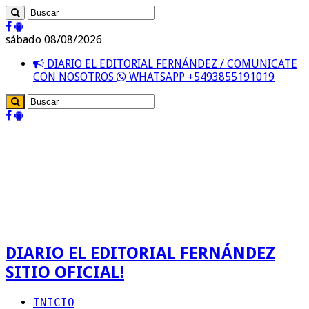
sábado 08/08/2026
DIARIO EL EDITORIAL FERNÁNDEZ / COMUNICATE
CON NOSOTROS
WHATSAPP +5493855191019
DIARIO EL EDITORIAL FERNÁNDEZ
SITIO OFICIAL!
INICIO