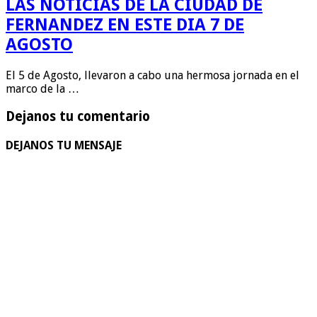
LAS NOTICIAS DE LA CIUDAD DE
FERNANDEZ EN ESTE DIA 7 DE
AGOSTO
El 5 de Agosto, llevaron a cabo una hermosa jornada en el
marco de la …
Dejanos tu comentario
DEJANOS TU MENSAJE