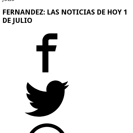
FERNANDEZ: LAS NOTICIAS DE HOY 1
DE JULIO