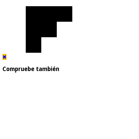
Compruebe también