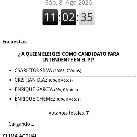
Encuestas
¿ A QUIEN ELEIGES COMO CANDIDATO PARA
INTENDENTE EN EL PJ?
CSARLITOS SILVA
(100%, 7 Votos)
CRISTIAN DIAZ
(0%, 0 Votos)
ENRIQUE GARCIA
(0%, 0 Votos)
ENRIQUE CHEMEZ
(0%, 0 Votos)
Votantes totales:
7
Cargando ...
CLIMA ACTUAL