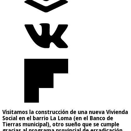
Visitamos la construcción de una nueva Vivienda
Social en el barrio La Loma (en el Banco de
Tierras municipal), otro sueño que se cumple
gracias al programa provincial de erradicación