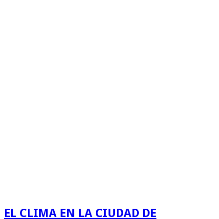
EL CLIMA EN LA CIUDAD DE