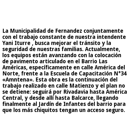
La Municipalidad de Fernandez conjuntamente
con el trabajo constante de nuestra intendente
Yani Iturre , busca mejorar el tránsito y la
seguridad de nuestras familias. Actualmente,
los equipos están avanzando con la colocación
de pavimento articulado en el Barrio Las
Américas, específicamente en calle América del
Norte, frente a la Escuela de Capacitación N°34
«Amntena». Esta obra es la continuación del
trabajo realizado en calle Matienzo y el plan no
se detiene: seguirá por Rivadavia hasta América
Central, y desde allí hasta Balcarce, llegando
finalmente al Jardín de Infantes del barrio para
que los más chiquitos tengan un acceso seguro.