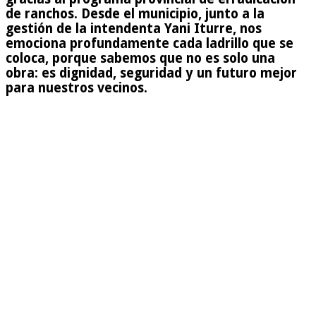
de ranchos. Desde el municipio, junto a la
gestión de la intendenta Yani Iturre, nos
emociona profundamente cada ladrillo que se
coloca, porque sabemos que no es solo una
obra: es dignidad, seguridad y un futuro mejor
para nuestros vecinos.