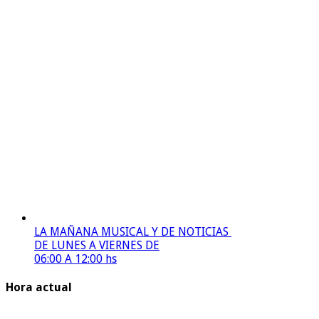
LA MAÑANA MUSICAL Y DE NOTICIAS
DE LUNES A VIERNES DE
06:00 A 12:00 hs
Hora actual