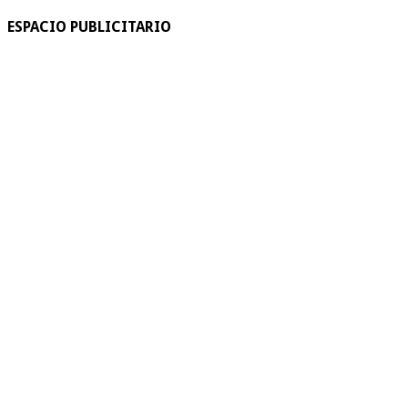
ESPACIO PUBLICITARIO