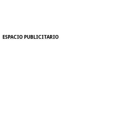
ESPACIO PUBLICITARIO