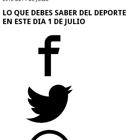
LO QUE DEBES SABER DEL DEPORTE
EN ESTE DIA 1 DE JULIO