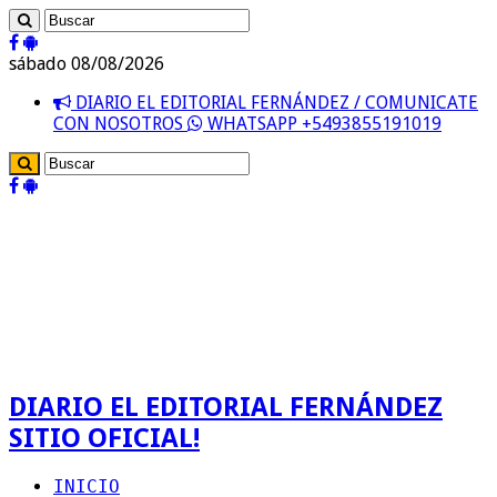
sábado 08/08/2026
DIARIO EL EDITORIAL FERNÁNDEZ / COMUNICATE
CON NOSOTROS
WHATSAPP +5493855191019
DIARIO EL EDITORIAL FERNÁNDEZ
SITIO OFICIAL!
INICIO