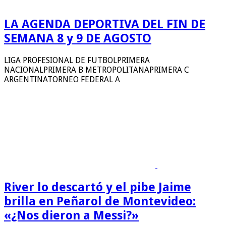
LA AGENDA DEPORTIVA DEL FIN DE
SEMANA 8 y 9 DE AGOSTO
LIGA PROFESIONAL DE FUTBOLPRIMERA
NACIONALPRIMERA B METROPOLITANAPRIMERA C
ARGENTINATORNEO FEDERAL A
River lo descartó y el pibe Jaime
brilla en Peñarol de Montevideo:
«¿Nos dieron a Messi?»