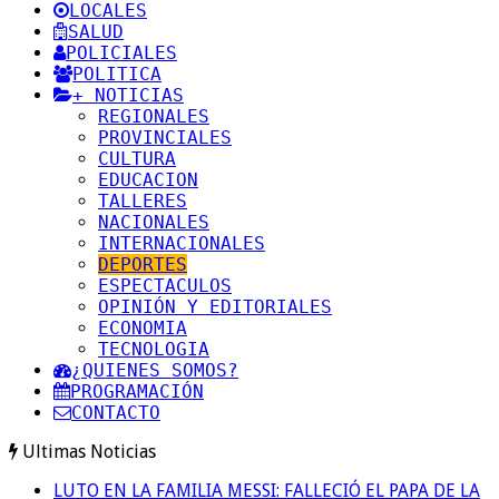
LOCALES
SALUD
POLICIALES
POLITICA
+ NOTICIAS
REGIONALES
PROVINCIALES
CULTURA
EDUCACION
TALLERES
NACIONALES
INTERNACIONALES
DEPORTES
ESPECTACULOS
OPINIÓN Y EDITORIALES
ECONOMIA
TECNOLOGIA
¿QUIENES SOMOS?
PROGRAMACIÓN
CONTACTO
Ultimas Noticias
LUTO EN LA FAMILIA MESSI: FALLECIÓ EL PAPA DE LA