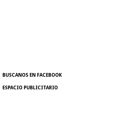
BUSCANOS EN FACEBOOK
ESPACIO PUBLICITARIO