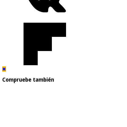
Compruebe también