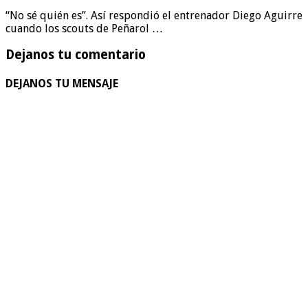
“No sé quién es”. Así respondió el entrenador Diego Aguirre
cuando los scouts de Peñarol …
Dejanos tu comentario
DEJANOS TU MENSAJE