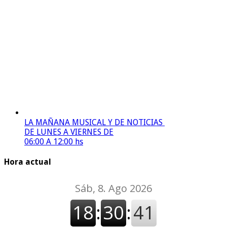
LA MAÑANA MUSICAL Y DE NOTICIAS
DE LUNES A VIERNES DE
06:00 A 12:00 hs
Hora actual