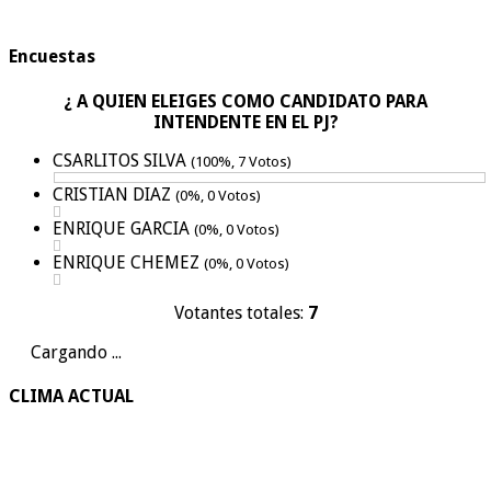
Encuestas
¿ A QUIEN ELEIGES COMO CANDIDATO PARA
INTENDENTE EN EL PJ?
CSARLITOS SILVA
(100%, 7 Votos)
CRISTIAN DIAZ
(0%, 0 Votos)
ENRIQUE GARCIA
(0%, 0 Votos)
ENRIQUE CHEMEZ
(0%, 0 Votos)
Votantes totales:
7
Cargando ...
CLIMA ACTUAL