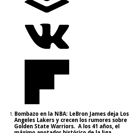
Bombazo en la NBA: LeBron James deja Los
Angeles Lakers y crecen los rumores sobre
Golden State Warriors. A los 41 años, el
máximo anotador histórico de la liga