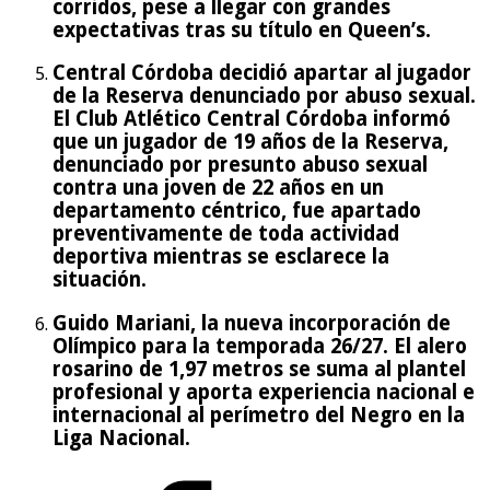
corridos, pese a llegar con grandes
expectativas tras su título en Queen’s.
Central Córdoba decidió apartar al jugador
de la Reserva denunciado por abuso sexual.
El Club Atlético Central Córdoba informó
que un jugador de 19 años de la Reserva,
denunciado por presunto abuso sexual
contra una joven de 22 años en un
departamento céntrico, fue apartado
preventivamente de toda actividad
deportiva mientras se esclarece la
situación.
Guido Mariani, la nueva incorporación de
Olímpico para la temporada 26/27. El alero
rosarino de 1,97 metros se suma al plantel
profesional y aporta experiencia nacional e
internacional al perímetro del Negro en la
Liga Nacional.