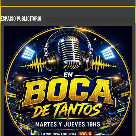
ESPACIO PUBLICITARIO