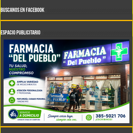
BUSCANOS EN FACEBOOK
ESPACIO PUBLICITARIO