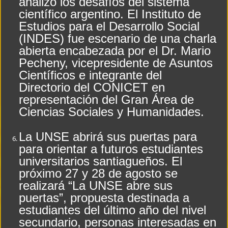
analizó los desafíos del sistema
científico argentino. El Instituto de
Estudios para el Desarrollo Social
(INDES) fue escenario de una charla
abierta encabezada por el Dr. Mario
Pecheny, vicepresidente de Asuntos
Científicos e integrante del
Directorio del CONICET en
representación del Gran Área de
Ciencias Sociales y Humanidades.
La UNSE abrirá sus puertas para
para orientar a futuros estudiantes
universitarios santiagueños. El
próximo 27 y 28 de agosto se
realizará “La UNSE abre sus
puertas”, propuesta destinada a
estudiantes del último año del nivel
secundario, personas interesadas en