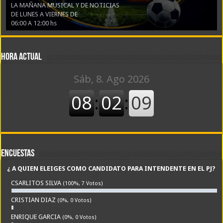
LA MAÑANA MUSICAL Y DE NOTICIAS
DE LUNES A VIERNES DE
06:00 A 12:00 hs
Hora actual
Encuestas
¿ A QUIEN ELEIGES COMO CANDIDATO PARA INTENDENTE EN EL PJ?
CSARLITOS SILVA
(100%, 7 Votos)
CRISTIAN DIAZ
(0%, 0 Votos)
ENRIQUE GARCIA
(0%, 0 Votos)