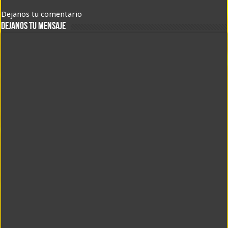
Dejanos tu comentario
DEJANOS TU MENSAJE