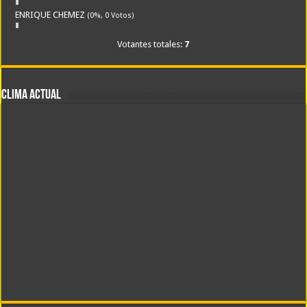
ENRIQUE CHEMEZ
(0%, 0 Votos)
Votantes totales:
7
CLIMA ACTUAL