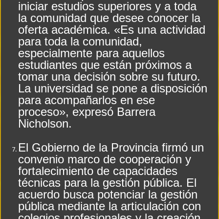
iniciar estudios superiores y a toda
la comunidad que desee conocer la
oferta académica. «Es una actividad
para toda la comunidad,
especialmente para aquellos
estudiantes que están próximos a
tomar una decisión sobre su futuro.
La universidad se pone a disposición
para acompañarlos en ese
proceso», expresó Barrera
Nicholson.
El Gobierno de la Provincia firmó un
convenio marco de cooperación y
fortalecimiento de capacidades
técnicas para la gestión pública. El
acuerdo busca potenciar la gestión
pública mediante la articulación con
colegios profesionales y la creación