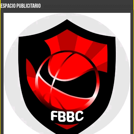
ESPACIO PUBLICITARIO