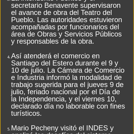
secretario Benavente supervisaron
el avance de obra del Teatro del
Pueblo. Las autoridades estuvieron
acompañadas por funcionarios del
área de Obras y Servicios Públicos
y responsables de la obra.
Así atenderá el comercio en
Santiago del Estero durante el 9 y
10 de julio. La Cámara de Comercio
e Industria informó la modalidad de
trabajo sugerida para el jueves 9 de
julio, feriado nacional por el Día de
la Independencia, y el viernes 10,
declarado día no laborable con fines
turísticos.
Mario Pecheny visitó el INDES y