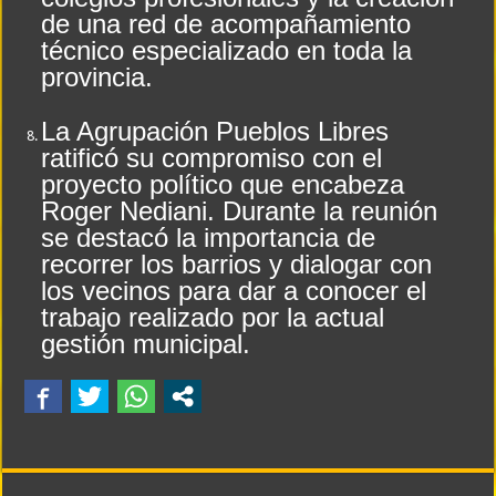
de una red de acompañamiento
técnico especializado en toda la
provincia.
La Agrupación Pueblos Libres
ratificó su compromiso con el
proyecto político que encabeza
Roger Nediani. Durante la reunión
se destacó la importancia de
recorrer los barrios y dialogar con
los vecinos para dar a conocer el
trabajo realizado por la actual
gestión municipal.