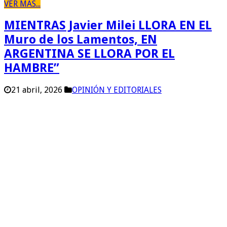
VER MAS...
MIENTRAS Javier Milei LLORA EN EL
Muro de los Lamentos, EN
ARGENTINA SE LLORA POR EL
HAMBRE”
21 abril, 2026
OPINIÓN Y EDITORIALES