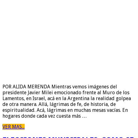
POR ALIDA MERENDA Mientras vemos imágenes del
presidente Javier Milei emocionado frente al Muro de los
Lamentos, en Israel, acá en la Argentina la realidad golpea
de otra manera. Allá, lágrimas de fe, de historia, de
espiritualidad. Acá, lágrimas en muchas mesas vacías. En
hogares donde cada vez cuesta más …
VER MAS...