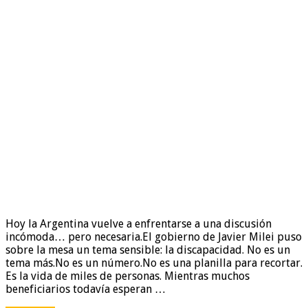
Hoy la Argentina vuelve a enfrentarse a una discusión
incómoda… pero necesaria.El gobierno de Javier Milei puso
sobre la mesa un tema sensible: la discapacidad. No es un
tema más.No es un número.No es una planilla para recortar.
Es la vida de miles de personas. Mientras muchos
beneficiarios todavía esperan …