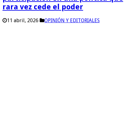
rara vez cede el poder
11 abril, 2026
OPINIÓN Y EDITORIALES