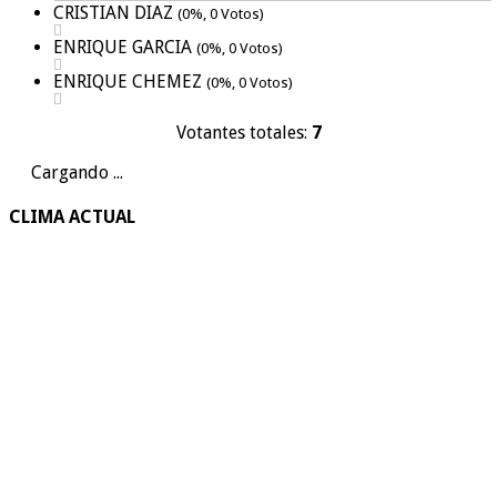
CRISTIAN DIAZ
(0%, 0 Votos)
ENRIQUE GARCIA
(0%, 0 Votos)
ENRIQUE CHEMEZ
(0%, 0 Votos)
Votantes totales:
7
Cargando ...
CLIMA ACTUAL