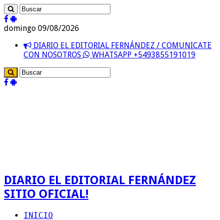
domingo 09/08/2026
DIARIO EL EDITORIAL FERNÁNDEZ / COMUNICATE
CON NOSOTROS
WHATSAPP +5493855191019
DIARIO EL EDITORIAL FERNÁNDEZ
SITIO OFICIAL!
INICIO