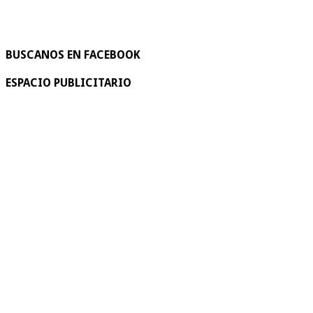
BUSCANOS EN FACEBOOK
ESPACIO PUBLICITARIO