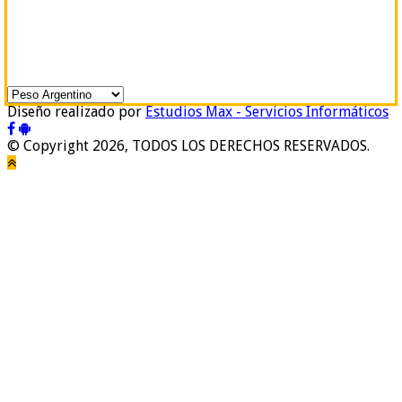
Diseño realizado por
Estudios Max - Servicios Informáticos
© Copyright 2026, TODOS LOS DERECHOS RESERVADOS.