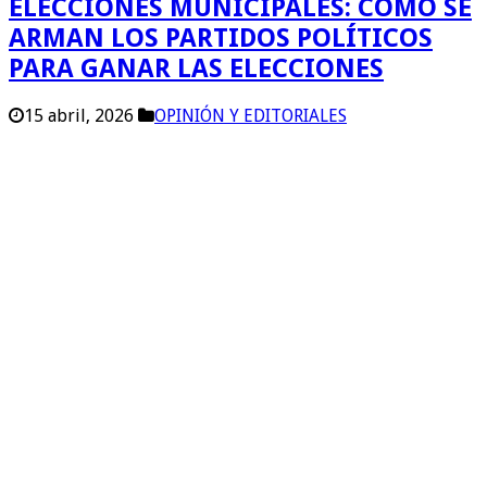
ELECCIONES MUNICIPALES: COMO SE
ARMAN LOS PARTIDOS POLÍTICOS
PARA GANAR LAS ELECCIONES
15 abril, 2026
OPINIÓN Y EDITORIALES