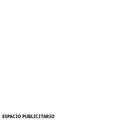
ESPACIO PUBLICITARIO