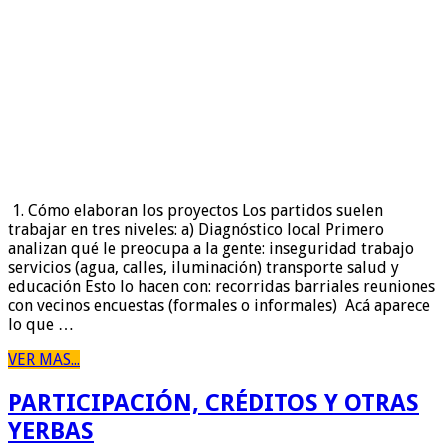
1. Cómo elaboran los proyectos Los partidos suelen
trabajar en tres niveles: a) Diagnóstico local Primero
analizan qué le preocupa a la gente: inseguridad trabajo
servicios (agua, calles, iluminación) transporte salud y
educación Esto lo hacen con: recorridas barriales reuniones
con vecinos encuestas (formales o informales) Acá aparece
lo que …
VER MAS...
PARTICIPACIÓN, CRÉDITOS Y OTRAS
YERBAS