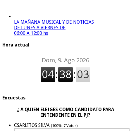
LA MAÑANA MUSICAL Y DE NOTICIAS
DE LUNES A VIERNES DE
06:00 A 12:00 hs
Hora actual
Encuestas
¿ A QUIEN ELEIGES COMO CANDIDATO PARA
INTENDENTE EN EL PJ?
CSARLITOS SILVA
(100%, 7 Votos)