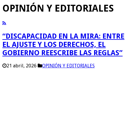
OPINIÓN Y EDITORIALES
“DISCAPACIDAD EN LA MIRA: ENTRE
EL AJUSTE Y LOS DERECHOS, EL
GOBIERNO REESCRIBE LAS REGLAS”
21 abril, 2026
OPINIÓN Y EDITORIALES