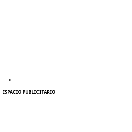
ESPACIO PUBLICITARIO