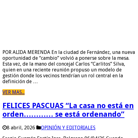
POR ALIDA MERENDA En la ciudad de Fernández, una nueva
oportunidad de “cambio” volvió a ponerse sobre la mesa.
Esta vez, de la mano del concejal Carlos “Carlitos” Silva,
quien en una reciente reunión propuso un modelo de
gestión donde los vecinos tendrían un rol central en la
definición de …
VER MAS...
FELICES PASCUAS “La casa no está en
orden………… se está ordenando”
8 abril, 2026
OPINIÓN Y EDITORIALES